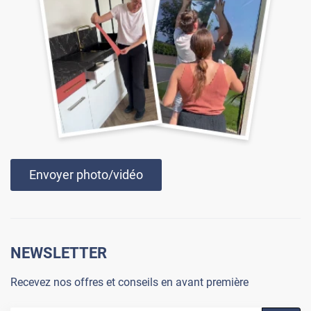
Envoyer photo/vidéo
NEWSLETTER
Recevez nos offres et conseils en avant première