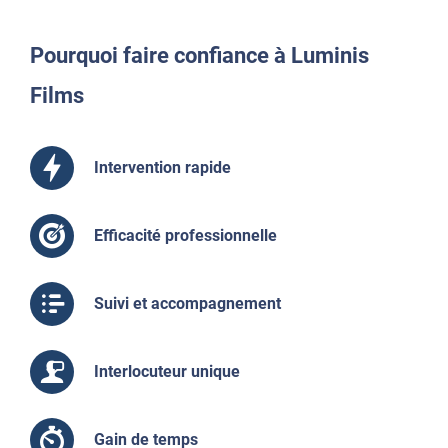
Pourquoi faire confiance à Luminis
Films
Intervention rapide
Efficacité professionnelle
Suivi et accompagnement
Interlocuteur unique
Gain de temps