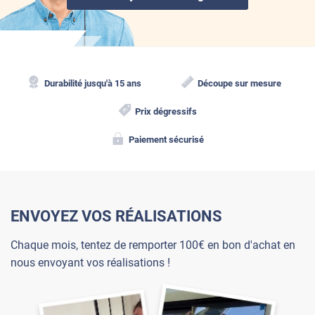
Durabilité jusqu'à 15 ans
Découpe sur mesure
Prix dégressifs
Paiement sécurisé
ENVOYEZ VOS RÉALISATIONS
Chaque mois, tentez de remporter 100€ en bon d'achat en
nous envoyant vos réalisations !