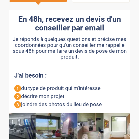
En 48h, recevez un devis d'un
conseiller par email
Je réponds à quelques questions et précise mes
coordonnées pour qu'un conseiller me rappelle
sous 48h pour me faire un devis de pose de mon
produit.
J'ai besoin :
du type de produit qui m'intéresse
1
décrire mon projet
2
joindre des photos du lieu de pose
3