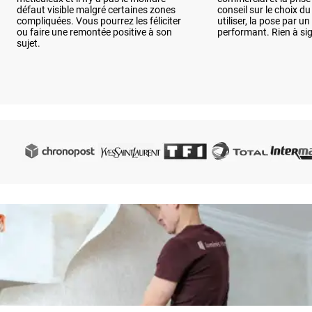
défaut visible malgré certaines zones
conseil sur le choix d
compliquées. Vous pourrez les féliciter
utiliser, la pose par un
ou faire une remontée positive à son
performant. Rien à si
sujet.