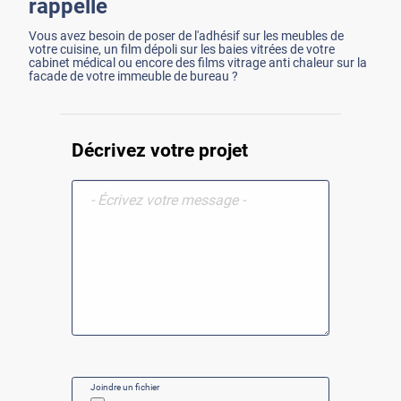
rappelle
Vous avez besoin de poser de l'adhésif sur les meubles de
votre cuisine, un film dépoli sur les baies vitrées de votre
cabinet médical ou encore des films vitrage anti chaleur sur la
facade de votre immeuble de bureau ?
Décrivez votre projet
Joindre un fichier