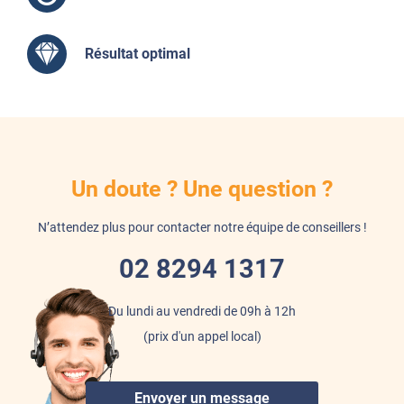
Résultat optimal
Un doute ? Une question ?
N’attendez plus pour contacter notre équipe de conseillers !
02 8294 1317
Du lundi au vendredi de 09h à 12h
(prix d'un appel local)
Envoyer un message