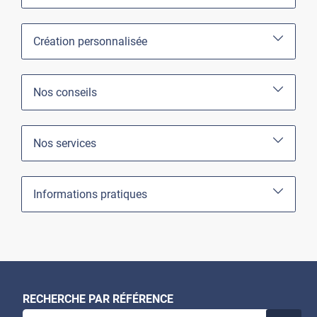
Création personnalisée
Nos conseils
Nos services
Informations pratiques
RECHERCHE PAR RÉFÉRENCE