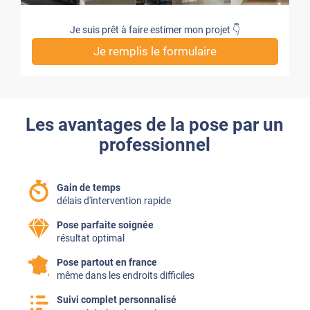
Je suis prêt à faire estimer mon projet 👇
Je remplis le formulaire
Les avantages de la pose par un
professionnel
Gain de temps
délais d'intervention rapide
Pose parfaite soignée
résultat optimal
Pose partout en france
même dans les endroits difficiles
Suivi complet personnalisé