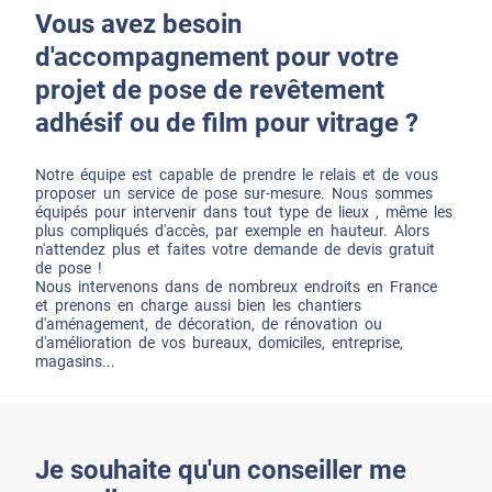
Vous avez besoin
d'accompagnement pour votre
projet de pose de revêtement
adhésif ou de film pour vitrage ?
Notre équipe est capable de prendre le relais et de vous
proposer un service de pose sur-mesure. Nous sommes
équipés pour intervenir dans tout type de lieux , même les
plus compliqués d'accès, par exemple en hauteur. Alors
n'attendez plus et faites votre demande de devis gratuit
de pose !
Nous intervenons dans de nombreux endroits en France
et prenons en charge aussi bien les chantiers
d'aménagement, de décoration, de rénovation ou
d'amélioration de vos bureaux, domiciles, entreprise,
magasins...
Je souhaite qu'un conseiller me