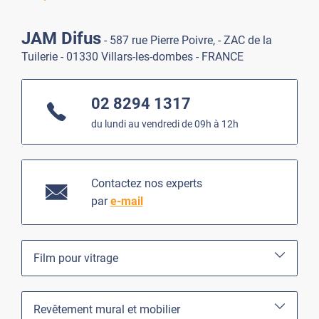
JAM Difus
- 587 rue Pierre Poivre, - ZAC de la
Tuilerie - 01330 Villars-les-dombes - FRANCE
02 8294 1317
du lundi au vendredi de 09h à 12h
Contactez nos experts
par
e-mail
Film pour vitrage
Revêtement mural et mobilier