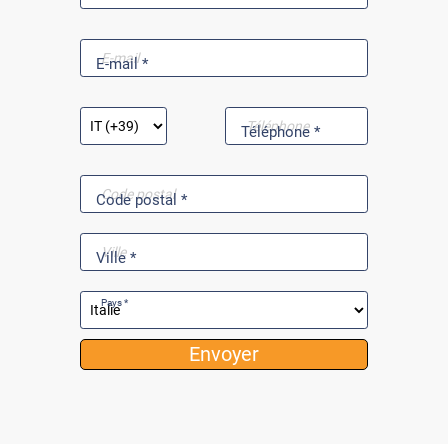
E-mail *
Téléphone *
Code postal *
Ville *
Pays *
Envoyer