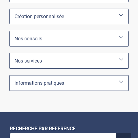
Création personnalisée
Nos conseils
Nos services
Informations pratiques
RECHERCHE PAR RÉFÉRENCE