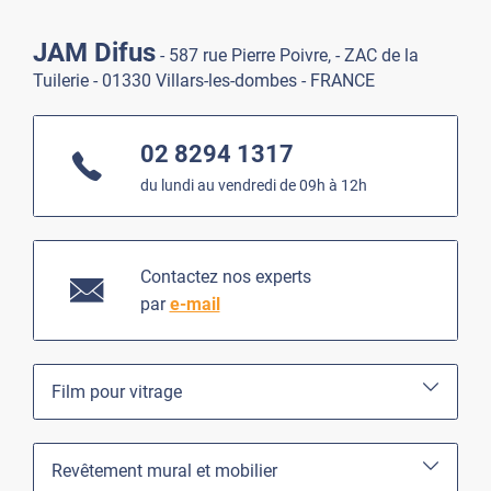
JAM Difus
- 587 rue Pierre Poivre, - ZAC de la
Tuilerie - 01330 Villars-les-dombes - FRANCE
02 8294 1317
du lundi au vendredi de 09h à 12h
Contactez nos experts
par
e-mail
Film pour vitrage
Revêtement mural et mobilier