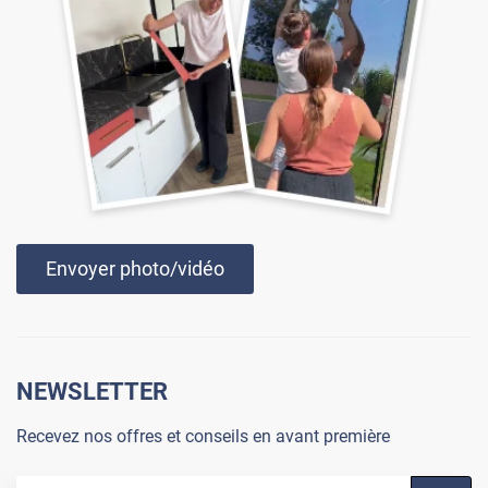
Envoyer photo/vidéo
NEWSLETTER
Recevez nos offres et conseils en avant première