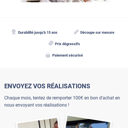
Durabilité jusqu'à 15 ans
Découpe sur mesure
Prix dégressifs
Paiement sécurisé
ENVOYEZ VOS RÉALISATIONS
Chaque mois, tentez de remporter 100€ en bon d'achat en
nous envoyant vos réalisations !