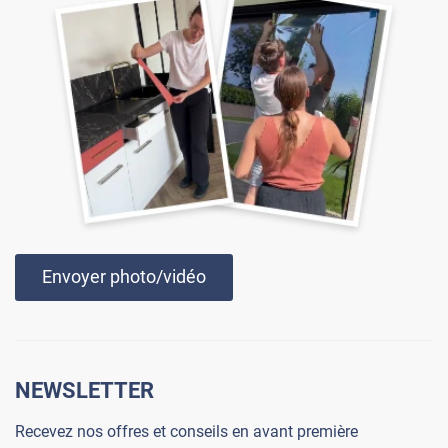
Envoyer photo/vidéo
NEWSLETTER
Recevez nos offres et conseils en avant première