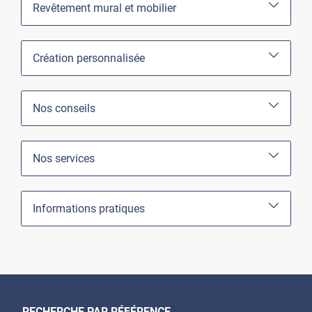
Revêtement mural et mobilier
Création personnalisée
Nos conseils
Nos services
Informations pratiques
RECHERCHE PAR RÉFÉRENCE