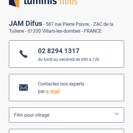
JAM Difus
- 587 rue Pierre Poivre, - ZAC de la
Tuilerie - 01330 Villars-les-dombes - FRANCE
02 8294 1317
du lundi au vendredi de 09h à 12h
Contactez nos experts
par
e-mail
Film pour vitrage