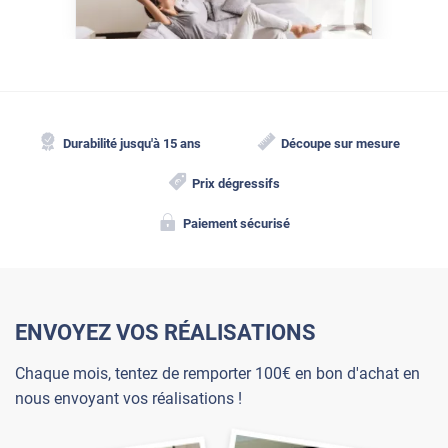
Durabilité jusqu'à 15 ans
Découpe sur mesure
Prix dégressifs
Paiement sécurisé
ENVOYEZ VOS RÉALISATIONS
Chaque mois, tentez de remporter 100€ en bon d'achat en
nous envoyant vos réalisations !