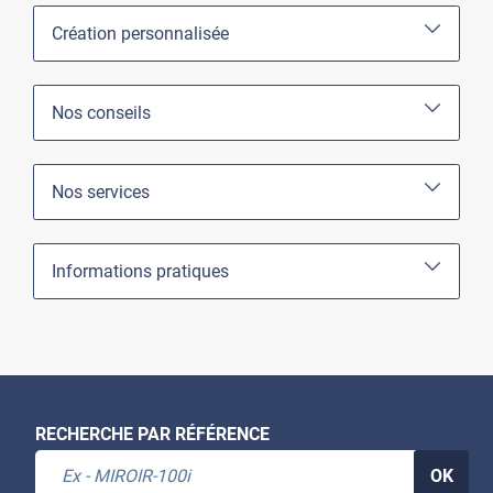
Création personnalisée
Nos conseils
Nos services
Informations pratiques
RECHERCHE PAR RÉFÉRENCE
OK