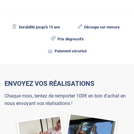
Durabilité jusqu'à 15 ans
Découpe sur mesure
Prix dégressifs
Paiement sécurisé
ENVOYEZ VOS RÉALISATIONS
Chaque mois, tentez de remporter 100€ en bon d'achat en
nous envoyant vos réalisations !