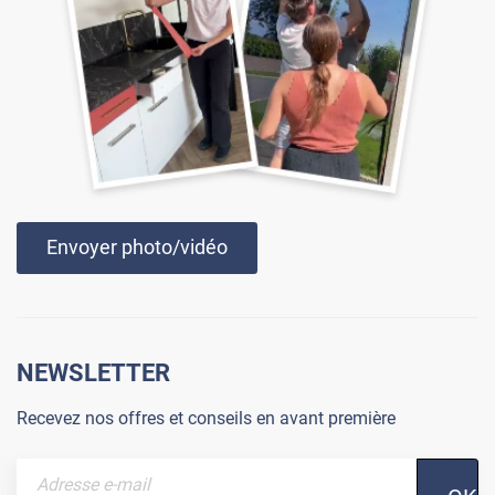
Envoyer photo/vidéo
NEWSLETTER
Recevez nos offres et conseils en avant première