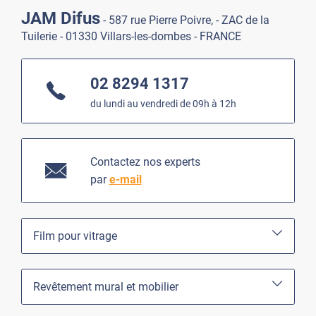
JAM Difus
- 587 rue Pierre Poivre, - ZAC de la
Tuilerie - 01330 Villars-les-dombes - FRANCE
02 8294 1317
du lundi au vendredi de 09h à 12h
Contactez nos experts
par
e-mail
Film pour vitrage
Revêtement mural et mobilier