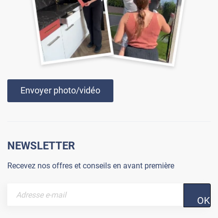
Envoyer photo/vidéo
NEWSLETTER
Recevez nos offres et conseils en avant première
OK