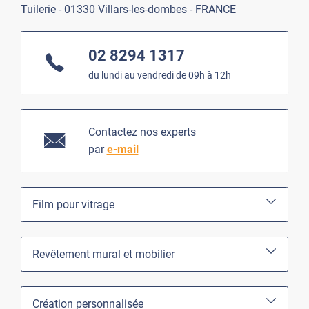
Tuilerie - 01330 Villars-les-dombes - FRANCE
02 8294 1317
du lundi au vendredi de 09h à 12h
Contactez nos experts
par
e-mail
Film pour vitrage
Revêtement mural et mobilier
Création personnalisée