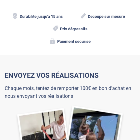
Durabilité jusqu'à 15 ans
Découpe sur mesure
Prix dégressifs
Paiement sécurisé
ENVOYEZ VOS RÉALISATIONS
Chaque mois, tentez de remporter 100€ en bon d'achat en
nous envoyant vos réalisations !