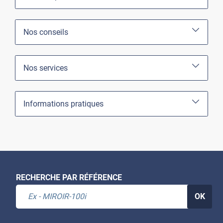
Nos conseils
Nos services
Informations pratiques
RECHERCHE PAR RÉFÉRENCE
OK