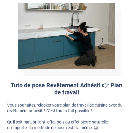
Tuto de pose Revêtement Adhésif 👉 Plan
de travail
Vous souhaitez relooker votre plan de travail de cuisine avec du
revêtement adhésif ? C'est tout à fait possible !
Qu'il soit mat, brillant, effet bois ou effet pierre naturelle,
qu'importe - la méthode de pose reste la même. 😉