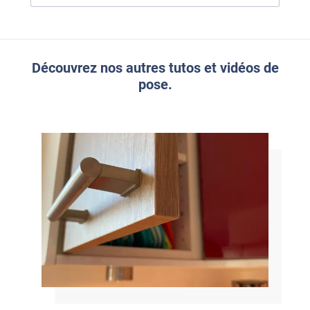
Découvrez nos autres tutos et vidéos de
pose.