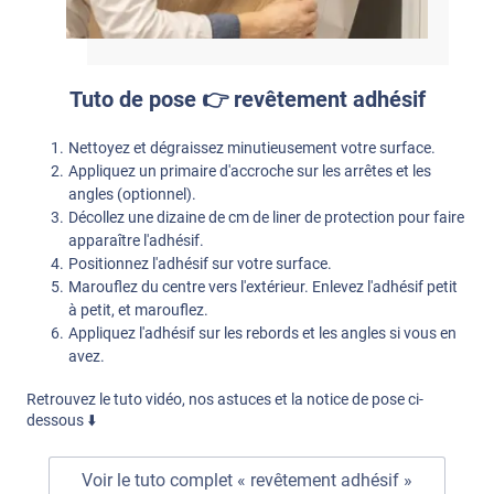
Tuto de pose 👉 revêtement adhésif
Nettoyez et dégraissez minutieusement votre surface.
Appliquez un primaire d'accroche sur les arrêtes et les
angles (optionnel).
Décollez une dizaine de cm de liner de protection pour faire
apparaître l'adhésif.
Positionnez l'adhésif sur votre surface.
Marouflez du centre vers l'extérieur. Enlevez l'adhésif petit
à petit, et marouflez.
Appliquez l'adhésif sur les rebords et les angles si vous en
avez.
Retrouvez le tuto vidéo, nos astuces et la notice de pose ci-
dessous ⬇️
Voir le tuto complet « revêtement adhésif »