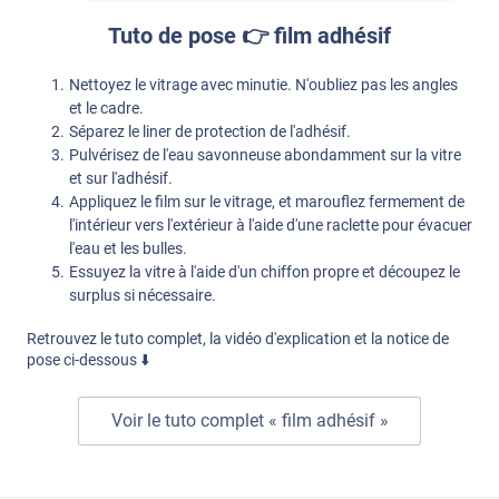
Tuto de pose 👉 film adhésif
Nettoyez le vitrage avec minutie. N'oubliez pas les angles
et le cadre.
Séparez le liner de protection de l'adhésif.
Pulvérisez de l'eau savonneuse abondamment sur la vitre
et sur l'adhésif.
Appliquez le film sur le vitrage, et marouflez fermement de
l'intérieur vers l'extérieur à l'aide d'une raclette pour évacuer
l'eau et les bulles.
Essuyez la vitre à l'aide d'un chiffon propre et découpez le
surplus si nécessaire.
Retrouvez le tuto complet, la vidéo d'explication et la notice de
pose ci-dessous ⬇️
Voir le tuto complet « film adhésif »