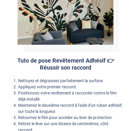
Tuto de pose Revêtement Adhésif 👉
Réussir son raccord
Nettoyez et dégraissez parfaitement la surface.
Appliquez votre premier raccord.
Positionnez votre revêtement à raccorder contre le film
déjà installé.
Maintenez le deuxième raccord à l'aide d'un ruban adhésif,
sur toute la longueur.
Retournez le film pour accéder au liner de protection.
Retirez le liner sur une dizaine de centimètres, côté
raccord.