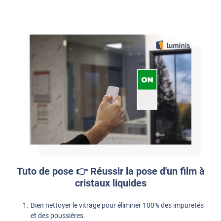
Tuto de pose 👉 Réussir la pose d'un film à
cristaux liquides
Bien nettoyer le vitrage pour éliminer 100% des impuretés
et des poussières.