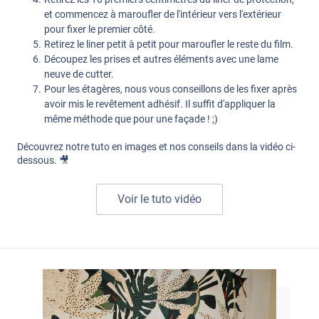
et commencez à maroufler de l'intérieur vers l'extérieur
pour fixer le premier côté.
Retirez le liner petit à petit pour maroufler le reste du film.
Découpez les prises et autres éléments avec une lame
neuve de cutter.
Pour les étagères, nous vous conseillons de les fixer après
avoir mis le revêtement adhésif. Il suffit d'appliquer la
même méthode que pour une façade ! ;)
Découvrez notre tuto en images et nos conseils dans la vidéo ci-
dessous. 🎥
Voir le tuto vidéo