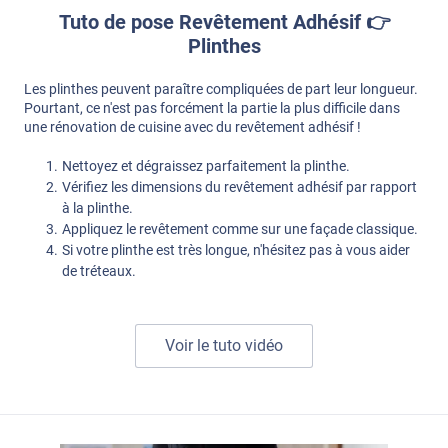
Tuto de pose Revêtement Adhésif 👉
Plinthes
Les plinthes peuvent paraître compliquées de part leur longueur.
Pourtant, ce n'est pas forcément la partie la plus difficile dans
une rénovation de cuisine avec du revêtement adhésif !
Nettoyez et dégraissez parfaitement la plinthe.
Vérifiez les dimensions du revêtement adhésif par rapport
à la plinthe.
Appliquez le revêtement comme sur une façade classique.
Si votre plinthe est très longue, n'hésitez pas à vous aider
de tréteaux.
Voir le tuto vidéo