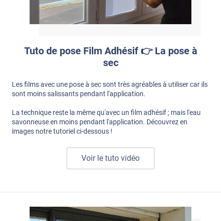
Tuto de pose Film Adhésif 👉 La pose à
sec
Les films avec une pose à sec sont très agréables à utiliser car ils
sont moins salissants pendant l'application.
La technique reste la même qu'avec un film adhésif ; mais l'eau
savonneuse en moins pendant l'application. Découvrez en
images notre tutoriel ci-dessous !
Voir le tuto vidéo