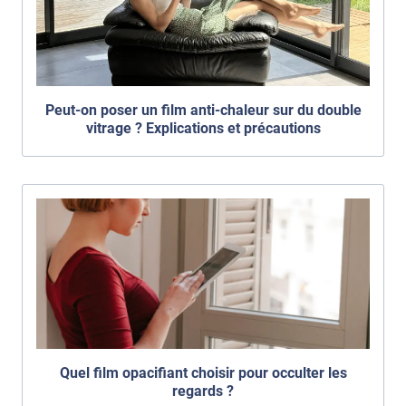
Peut-on poser un film anti-chaleur sur du double
vitrage ? Explications et précautions
Quel film opacifiant choisir pour occulter les
regards ?