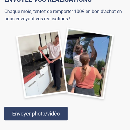
Chaque mois, tentez de remporter 100€ en bon d'achat en
nous envoyant vos réalisations !
Envoyer photo/vidéo