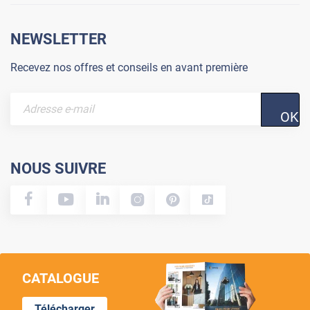
NEWSLETTER
Recevez nos offres et conseils en avant première
OK
NOUS SUIVRE
CATALOGUE
Télécharger