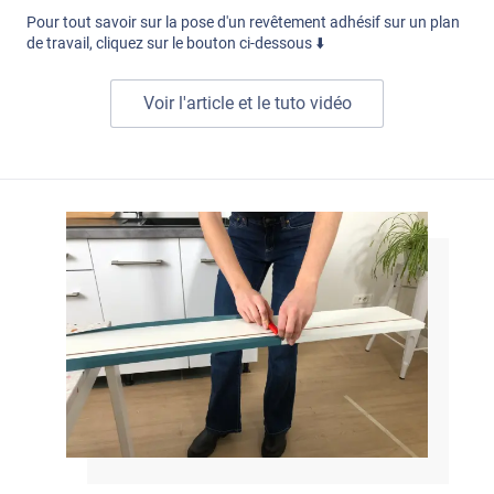
Pour tout savoir sur la pose d'un revêtement adhésif sur un plan
de travail, cliquez sur le bouton ci-dessous ⬇️
Voir l'article et le tuto vidéo