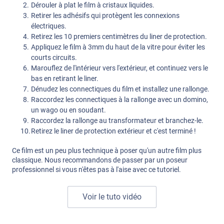
Dérouler à plat le film à cristaux liquides.
Retirer les adhésifs qui protègent les connexions
électriques.
Retirez les 10 premiers centimètres du liner de protection.
Appliquez le film à 3mm du haut de la vitre pour éviter les
courts circuits.
Marouflez de l'intérieur vers l'extérieur, et continuez vers le
bas en retirant le liner.
Dénudez les connectiques du film et installez une rallonge.
Raccordez les connectiques à la rallonge avec un domino,
un wago ou en soudant.
Raccordez la rallonge au transformateur et branchez-le.
Retirez le liner de protection extérieur et c'est terminé !
Ce film est un peu plus technique à poser qu'un autre film plus
classique. Nous recommandons de passer par un poseur
professionnel si vous n'êtes pas à l'aise avec ce tutoriel.
Voir le tuto vidéo