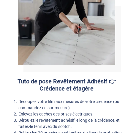
Tuto de pose Revêtement Adhésif 👉
Crédence et étagère
Découpez votre film aux mesures de votre crédence (ou
commandez en sur-mesure).
Enlevez les caches des prises électriques.
Déroulez le revêtement adhésif le long de la crédence, et
faites-le tenir avec du scotch.
Retirez les 10 premiers centimètres du liner de protection,