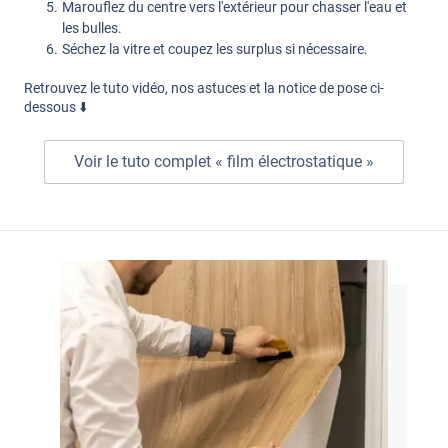
Marouflez du centre vers l'extérieur pour chasser l'eau et
les bulles.
Séchez la vitre et coupez les surplus si nécessaire.
Retrouvez le tuto vidéo, nos astuces et la notice de pose ci-
dessous ⬇️
Voir le tuto complet « film électrostatique »