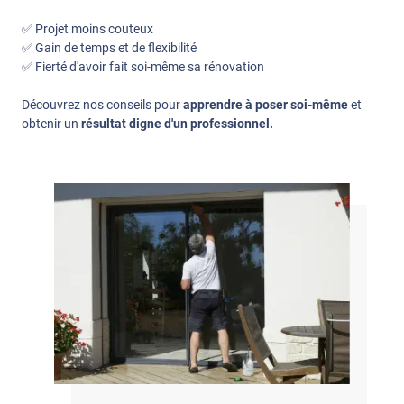
✅ Projet moins couteux
✅ Gain de temps et de flexibilité
✅ Fierté d'avoir fait soi-même sa rénovation
Découvrez nos conseils pour
apprendre à poser soi-même
et
obtenir un
résultat digne d'un professionnel.