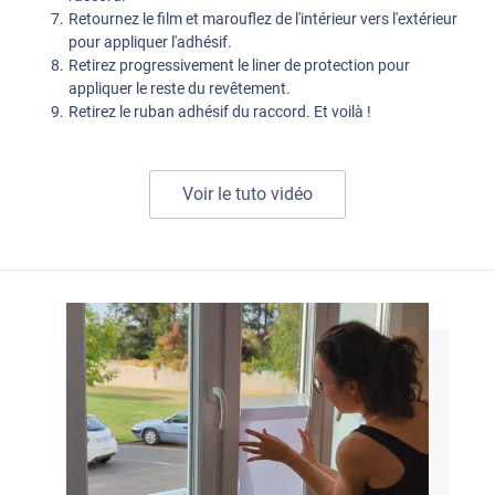
Retournez le film et marouflez de l'intérieur vers l'extérieur
pour appliquer l'adhésif.
Retirez progressivement le liner de protection pour
appliquer le reste du revêtement.
Retirez le ruban adhésif du raccord. Et voilà !
Voir le tuto vidéo