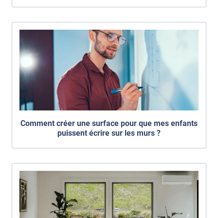
Comment créer une surface pour que mes enfants
puissent écrire sur les murs ?