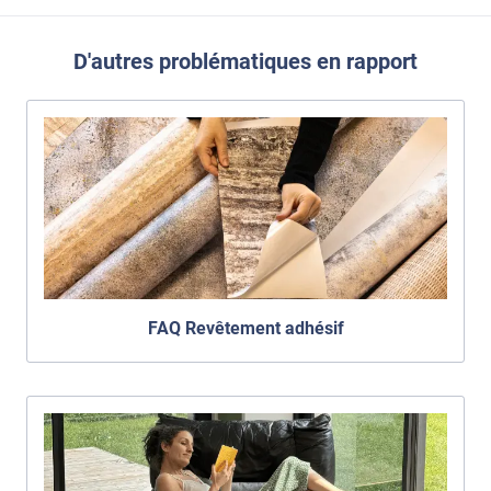
D'autres problématiques en rapport
FAQ Revêtement adhésif