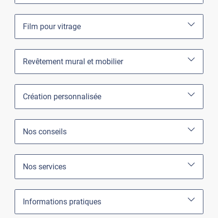
Film pour vitrage
Revêtement mural et mobilier
Création personnalisée
Nos conseils
Nos services
Informations pratiques