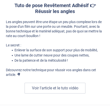
Tuto de pose Revêtement Adhésif 👉
Réussir les angles
Les angles peuvent être une étape un peu plus complexe lors de
la pose d'un film sur une porte ou un meuble. Pourtant, avec la
bonne technique et le matériel adéquat, pas de quoi se mettre la
rate au court-bouillon !
Le secret :
Enlever la surface de son support pour plus de mobilité,
Une lame de cutter neuve pour des coupes nettes,
De la patience et de la méticulosité !
Découvrez notre technique pour réussir vos angles dans cet
article. 🎥
Voir l'article et le tuto vidéo