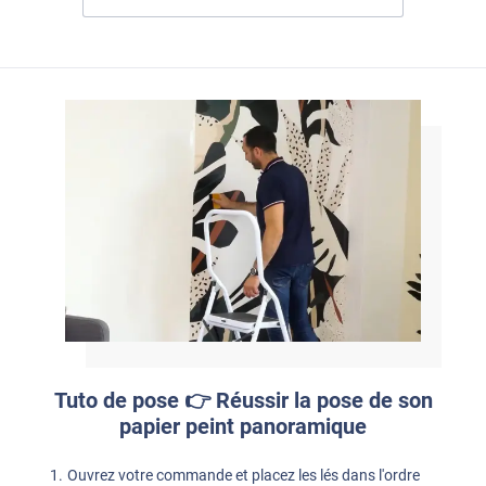
Tuto de pose 👉 Réussir la pose de son
papier peint panoramique
Ouvrez votre commande et placez les lés dans l'ordre