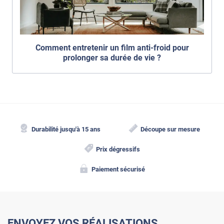
Comment entretenir un film anti-froid pour
prolonger sa durée de vie ?
Durabilité jusqu'à 15 ans
Découpe sur mesure
Prix dégressifs
Paiement sécurisé
ENVOYEZ VOS RÉALISATIONS