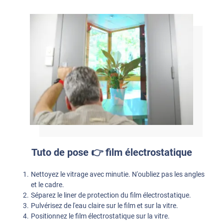
Tuto de pose 👉 film électrostatique
Nettoyez le vitrage avec minutie. N'oubliez pas les angles
et le cadre.
Séparez le liner de protection du film électrostatique.
Pulvérisez de l'eau claire sur le film et sur la vitre.
Positionnez le film électrostatique sur la vitre.