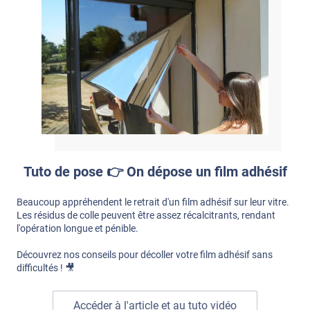
Tuto de pose 👉 On dépose un film adhésif
Beaucoup appréhendent le retrait d'un film adhésif sur leur vitre.
Les résidus de colle peuvent être assez récalcitrants, rendant
l'opération longue et pénible.
Découvrez nos conseils pour décoller votre film adhésif sans
difficultés ! 🎥
Accéder à l'article et au tuto vidéo