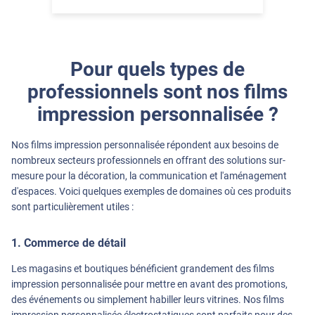
Pour quels types de
professionnels sont nos films
impression personnalisée ?
Nos films impression personnalisée répondent aux besoins de
nombreux secteurs professionnels en offrant des solutions sur-
mesure pour la décoration, la communication et l'aménagement
d'espaces. Voici quelques exemples de domaines où ces produits
sont particulièrement utiles :
1. Commerce de détail
Les magasins et boutiques bénéficient grandement des films
impression personnalisée pour mettre en avant des promotions,
des événements ou simplement habiller leurs vitrines. Nos films
impression personnalisée électrostatiques sont parfaits pour des