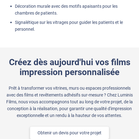
Décoration murale avec des motifs apaisants pour les
chambres de patients.
Signalétique sur les vitrages pour guider les patients et le
personnel.
Créez dès aujourd'hui vos films
impression personnalisée
Prêt à transformer vos vitrines, murs ou espaces professionnels
avec des films et revêtements adhésifs sur-mesure ? Chez Luminis
Films, nous vous accompagnons tout au long de votre projet, de la
conception à la réalisation, pour garantir une qualité d'impression
exceptionnelle et un rendu à la hauteur de vos attentes.
Obtenir un devis pour votre projet