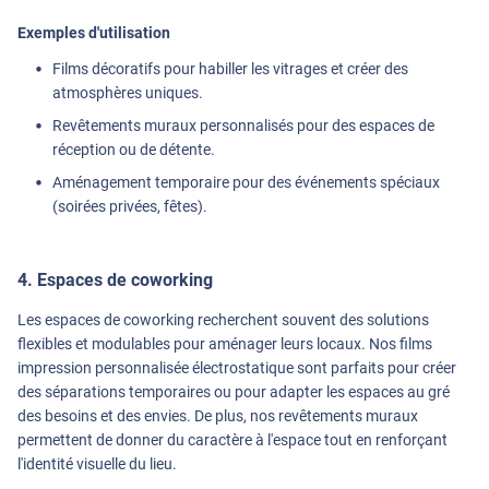
Exemples d'utilisation
Films décoratifs pour habiller les vitrages et créer des
atmosphères uniques.
Revêtements muraux personnalisés pour des espaces de
réception ou de détente.
Aménagement temporaire pour des événements spéciaux
(soirées privées, fêtes).
4. Espaces de coworking
Les espaces de coworking recherchent souvent des solutions
flexibles et modulables pour aménager leurs locaux. Nos films
impression personnalisée électrostatique sont parfaits pour créer
des séparations temporaires ou pour adapter les espaces au gré
des besoins et des envies. De plus, nos revêtements muraux
permettent de donner du caractère à l'espace tout en renforçant
l'identité visuelle du lieu.