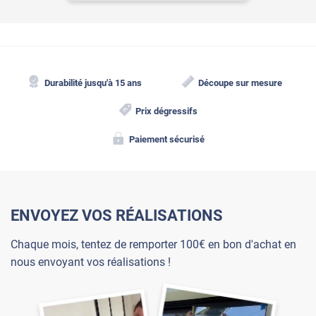
Durabilité jusqu'à 15 ans
Découpe sur mesure
Prix dégressifs
Paiement sécurisé
ENVOYEZ VOS RÉALISATIONS
Chaque mois, tentez de remporter 100€ en bon d'achat en
nous envoyant vos réalisations !