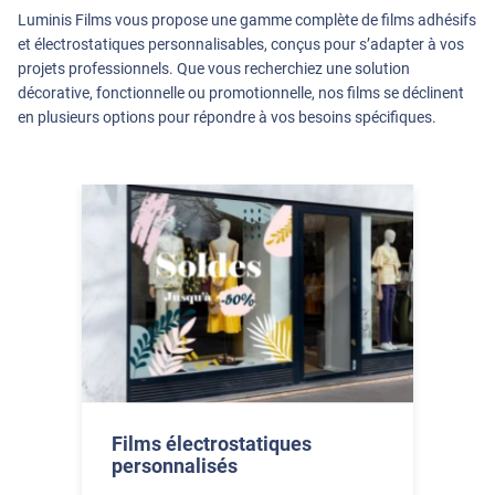
Luminis Films vous propose une gamme complète de films adhésifs
et électrostatiques personnalisables, conçus pour s’adapter à vos
projets professionnels. Que vous recherchiez une solution
décorative, fonctionnelle ou promotionnelle, nos films se déclinent
en plusieurs options pour répondre à vos besoins spécifiques.
Films électrostatiques
personnalisés