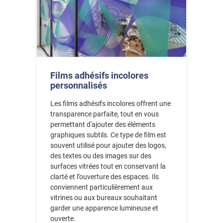
Films adhésifs incolores
personnalisés
Les films adhésifs incolores offrent une
transparence parfaite, tout en vous
permettant d'ajouter des éléments
graphiques subtils. Ce type de film est
souvent utilisé pour ajouter des logos,
des textes ou des images sur des
surfaces vitrées tout en conservant la
clarté et l’ouverture des espaces. Ils
conviennent particulièrement aux
vitrines ou aux bureaux souhaitant
garder une apparence lumineuse et
ouverte.