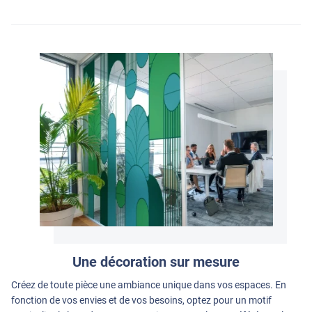
Une décoration sur mesure
Créez de toute pièce une ambiance unique dans vos espaces. En
fonction de vos envies et de vos besoins, optez pour un motif