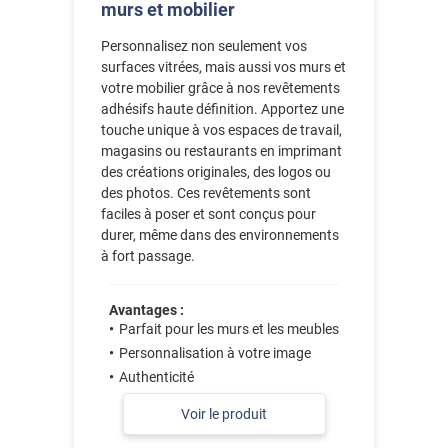
murs et mobilier
Personnalisez non seulement vos
surfaces vitrées, mais aussi vos murs et
votre mobilier grâce à nos revêtements
adhésifs haute définition. Apportez une
touche unique à vos espaces de travail,
magasins ou restaurants en imprimant
des créations originales, des logos ou
des photos. Ces revêtements sont
faciles à poser et sont conçus pour
durer, même dans des environnements
à fort passage.
Avantages :
Parfait pour les murs et les meubles
Personnalisation à votre image
Authenticité
Voir le produit