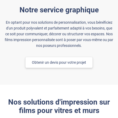
Notre service graphique
En optant pour nos solutions de personnalisation, vous bénéficiez
d'un produit polyvalent et parfaitement adapté à vos besoins, que
ce soit pour communiquer, décorer ou structurer vos espaces. Nos
films impression personnalisée sont à poser par vous-même ou par
nos poseurs professionnels.
Obtenir un devis pour votre projet
Nos solutions d'impression sur
films pour vitres et murs