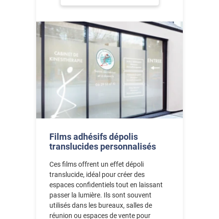
Films adhésifs dépolis
translucides personnalisés
Ces films offrent un effet dépoli
translucide, idéal pour créer des
espaces confidentiels tout en laissant
passer la lumière. Ils sont souvent
utilisés dans les bureaux, salles de
réunion ou espaces de vente pour