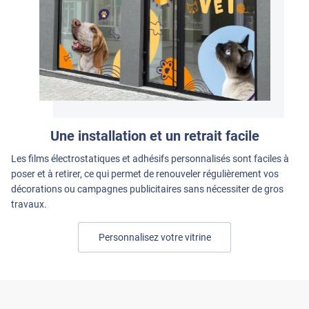
Une installation et un retrait facile
Les films électrostatiques et adhésifs personnalisés sont faciles à
poser et à retirer, ce qui permet de renouveler régulièrement vos
décorations ou campagnes publicitaires sans nécessiter de gros
travaux.
Personnalisez votre vitrine