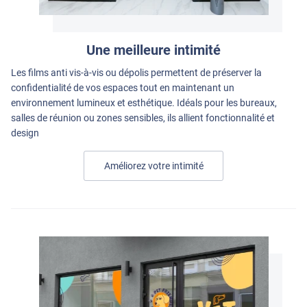
Une meilleure intimité
Les films anti vis-à-vis ou dépolis permettent de préserver la
confidentialité de vos espaces tout en maintenant un
environnement lumineux et esthétique. Idéals pour les bureaux,
salles de réunion ou zones sensibles, ils allient fonctionnalité et
design
Améliorez votre intimité