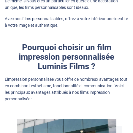
De même, si vous êtes un particulier en quête d'une décoration
unique, les films personnalisables sont idéaux.
Avec nos films personnalisables, offrez à votre intérieur une identité
à votre image et authentique.
Pourquoi choisir un film
impression personnalisée
Luminis Films ?
L'impression personnalisée vous offre de nombreux avantages tout
en combinant esthétisme, fonctionnalité et communication. Voici
les principaux avantages attribués à nos films impression
personnalisée :