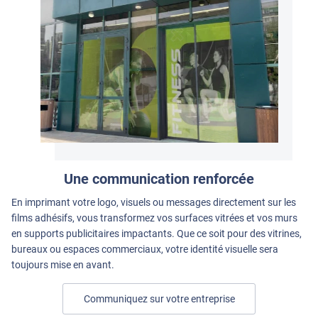
Une communication renforcée
En imprimant votre logo, visuels ou messages directement sur les
films adhésifs, vous transformez vos surfaces vitrées et vos murs
en supports publicitaires impactants. Que ce soit pour des vitrines,
bureaux ou espaces commerciaux, votre identité visuelle sera
toujours mise en avant.
Communiquez sur votre entreprise