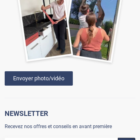
Envoyer photo/vidéo
NEWSLETTER
Recevez nos offres et conseils en avant première