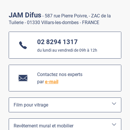
JAM Difus
- 587 rue Pierre Poivre, - ZAC de la
Tuilerie - 01330 Villars-les-dombes - FRANCE
02 8294 1317
du lundi au vendredi de 09h à 12h
Contactez nos experts
par
e-mail
Film pour vitrage
Revêtement mural et mobilier