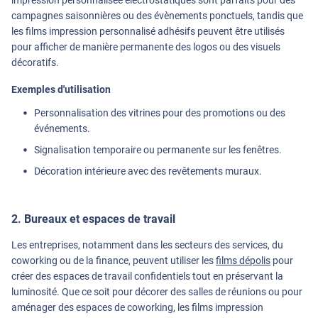
campagnes saisonnières ou des évènements ponctuels, tandis que
les films impression personnalisé adhésifs peuvent être utilisés
pour afficher de manière permanente des logos ou des visuels
décoratifs.
Exemples d'utilisation
Personnalisation des vitrines pour des promotions ou des
événements.
Signalisation temporaire ou permanente sur les fenêtres.
Décoration intérieure avec des revêtements muraux.
2. Bureaux et espaces de travail
Les entreprises, notamment dans les secteurs des services, du
coworking ou de la finance, peuvent utiliser les
films dépolis
pour
créer des espaces de travail confidentiels tout en préservant la
luminosité. Que ce soit pour décorer des salles de réunions ou pour
aménager des espaces de coworking, les films impression