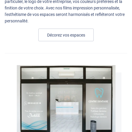
particulier, le logo de votre entreprise, vos couleurs préférées et la
finition de votre choix. Avec nos films impression personnalisée,
l'esthétisme de vos espaces seront harmonisés et refléteront votre
personnalité.
Décorez vos espaces