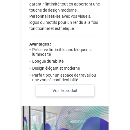
garantir l'intimité tout en apportant une
touche de design moderne.
Personnalisez-les avec vos visuels,
logos ou motifs pour un rendu à la fois
fonctionnel et esthétique.
Avantages :
Préserve l'intimité sans bloquer la
luminosité
Longue durabilité
Design élégant et moderne
Parfait pour un espace de travail ou
une zone à confidentialité
Voir le produit