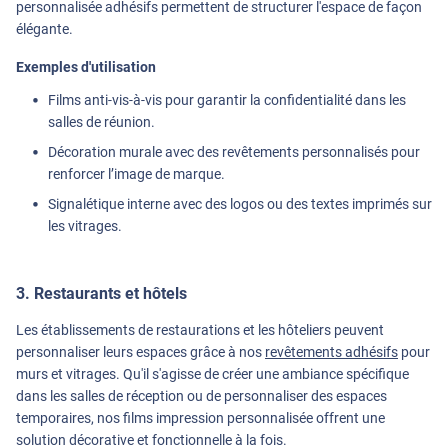
personnalisée adhésifs permettent de structurer l'espace de façon
élégante.
Exemples d'utilisation
Films anti-vis-à-vis pour garantir la confidentialité dans les
salles de réunion.
Décoration murale avec des revêtements personnalisés pour
renforcer l’image de marque.
Signalétique interne avec des logos ou des textes imprimés sur
les vitrages.
3. Restaurants et hôtels
Les établissements de restaurations et les hôteliers peuvent
personnaliser leurs espaces grâce à nos
revêtements adhésifs
pour
murs et vitrages. Qu'il s'agisse de créer une ambiance spécifique
dans les salles de réception ou de personnaliser des espaces
temporaires, nos films impression personnalisée offrent une
solution décorative et fonctionnelle à la fois.