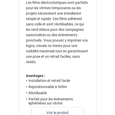
Les films électrostatiques sont parfaits
pour les vitrines temporaires ou les
projets nécessitant une installation
simple et rapide. Ces films adhèrent
sans colle et sont réutilisables, ce qui
les rend idéaux pour des campagnes
saisonnières ou des événements
ponctuels. Vous pouvez y imprimer vos
logos, visuels ou textes pour une
visibilité maximale tout en garantissant
une pose et un retrait faciles, sans
résidu.
Avantages :
Installation et retrait facile
Repositionnable à l'infini
Réutilisable
Parfait pour les évènements
éphémères sur vitrine
Voir le produit