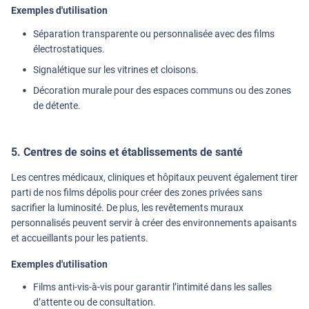
Exemples d'utilisation
Séparation transparente ou personnalisée avec des films
électrostatiques.
Signalétique sur les vitrines et cloisons.
Décoration murale pour des espaces communs ou des zones
de détente.
5. Centres de soins et établissements de santé
Les centres médicaux, cliniques et hôpitaux peuvent également tirer
parti de nos films dépolis pour créer des zones privées sans
sacrifier la luminosité. De plus, les revêtements muraux
personnalisés peuvent servir à créer des environnements apaisants
et accueillants pour les patients.
Exemples d'utilisation
Films anti-vis-à-vis pour garantir l’intimité dans les salles
d’attente ou de consultation.