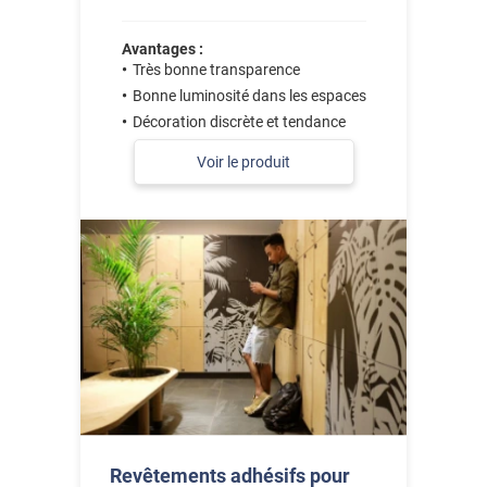
Avantages :
Très bonne transparence
Bonne luminosité dans les espaces
Décoration discrète et tendance
Voir le produit
Revêtements adhésifs pour