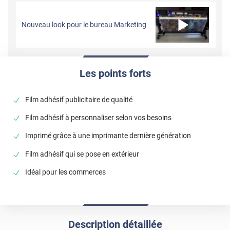
Nouveau look pour le bureau Marketing
Les points forts
Film adhésif publicitaire de qualité
Film adhésif à personnaliser selon vos besoins
Imprimé grâce à une imprimante dernière génération
Film adhésif qui se pose en extérieur
Idéal pour les commerces
Description détaillée