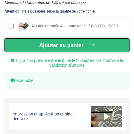
Minimum de facturation de
1.50
m² par découpe
Attention :
frais possibles selon la qualité de votre fichier
Ajouter
Maroufle Alcantara adhésif (VO172)
-
6
,00
€
Ajouter au panier
Livraison prévue entre le 03 et le 25 septembre soumis à la
validation d'un BAT
Disponible
Impression et application cabinet
dentaire