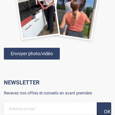
Envoyer photo/vidéo
NEWSLETTER
Recevez nos offres et conseils en avant première
OK