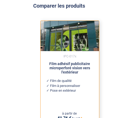
Comparer les produits
IPC-017x
Film adhésif publicitaire
microperforé vision vers
l'extérieur
Film de qualité
Film à personnaliser
Pose en extérieur
à partir de