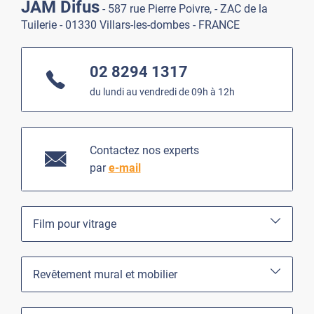
JAM Difus
- 587 rue Pierre Poivre, - ZAC de la
Tuilerie - 01330 Villars-les-dombes - FRANCE
02 8294 1317
du lundi au vendredi de 09h à 12h
Contactez nos experts
par
e-mail
Film pour vitrage
Revêtement mural et mobilier