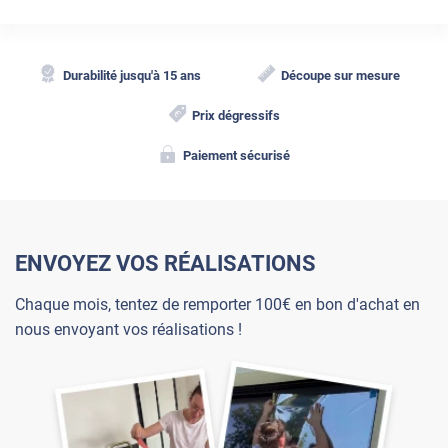
Durabilité jusqu'à 15 ans
Découpe sur mesure
Prix dégressifs
Paiement sécurisé
ENVOYEZ VOS RÉALISATIONS
Chaque mois, tentez de remporter 100€ en bon d'achat en
nous envoyant vos réalisations !