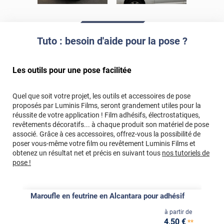
Tuto : besoin d'aide pour la pose ?
Les outils pour une pose facilitée
Quel que soit votre projet, les outils et accessoires de pose
proposés par Luminis Films, seront grandement utiles pour la
réussite de votre application ! Film adhésifs, électrostatiques,
revêtements décoratifs... à chaque produit son matériel de pose
associé. Grâce à ces accessoires, offrez-vous la possibilité de
poser vous-même votre film ou revêtement Luminis Films et
obtenez un résultat net et précis en suivant tous
nos tutoriels de
pose !
Maroufle en feutrine en Alcantara pour adhésif
à partir de
4
,50
€
**