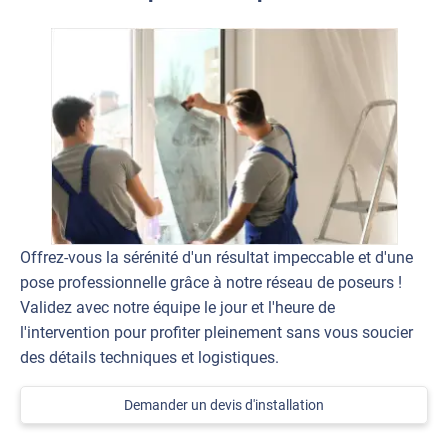
Offrez-vous la sérénité d'un résultat impeccable et d'une
pose professionnelle grâce à notre réseau de poseurs !
Validez avec notre équipe le jour et l'heure de
l'intervention pour profiter pleinement sans vous soucier
des détails techniques et logistiques.
Demander un devis d'installation