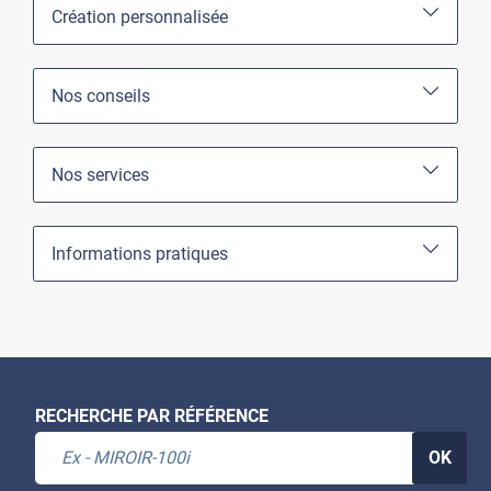
Création personnalisée
Nos conseils
Nos services
Informations pratiques
RECHERCHE PAR RÉFÉRENCE
OK