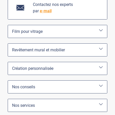
Contactez nos experts
par
e-mail
Film pour vitrage
Revêtement mural et mobilier
Création personnalisée
Nos conseils
Nos services