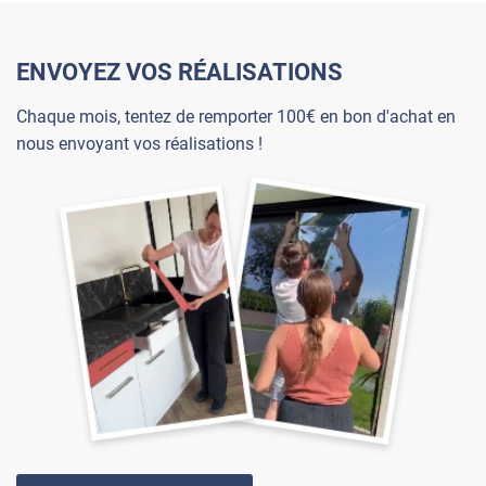
ENVOYEZ VOS RÉALISATIONS
Chaque mois, tentez de remporter 100€ en bon d'achat en
nous envoyant vos réalisations !