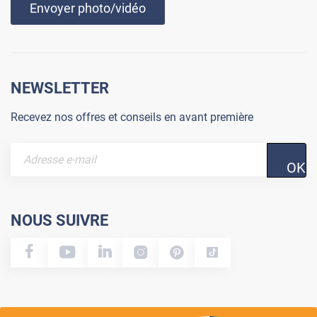
Envoyer photo/vidéo
NEWSLETTER
Recevez nos offres et conseils en avant première
OK
NOUS SUIVRE