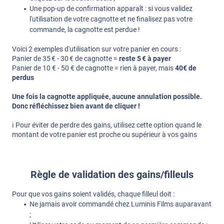
Une pop-up de confirmation apparaît : si vous validez
l'utilisation de votre cagnotte et ne finalisez pas votre
commande, la cagnotte est perdue !
Voici 2 exemples d'utilisation sur votre panier en cours :
Panier de 35 € - 30 € de cagnotte =
reste 5 € à payer
Panier de 10 € - 50 € de cagnotte = rien à payer, mais
40€ de
perdus
Une fois la cagnotte appliquée, aucune annulation possible.
Donc réfléchissez bien avant de cliquer !
ℹ️ Pour éviter de perdre des gains, utilisez cette option quand le
montant de votre panier est proche ou supérieur à vos gains
Règle de validation des gains/filleuls
Pour que vos gains soient validés, chaque filleul doit :
Ne jamais avoir commandé chez Luminis Films auparavant
;