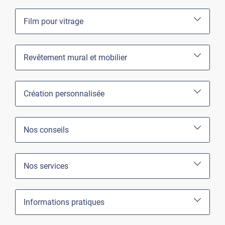
Film pour vitrage
Revêtement mural et mobilier
Création personnalisée
Nos conseils
Nos services
Informations pratiques