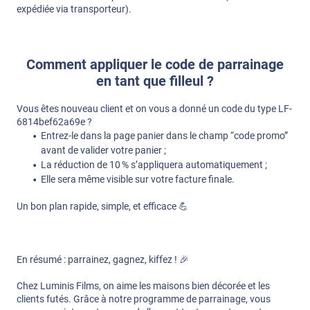
expédiée via transporteur).
Comment appliquer le code de parrainage
en tant que filleul ?
Vous êtes nouveau client et on vous a donné un code du type LF-
6814bef62a69e ?
Entrez-le dans la page panier dans le champ “code promo”
avant de valider votre panier ;
La réduction de 10 % s’appliquera automatiquement ;
Elle sera même visible sur votre facture finale.
Un bon plan rapide, simple, et efficace 💪
En résumé : parrainez, gagnez, kiffez ! 🎉
Chez Luminis Films, on aime les maisons bien décorée et les
clients futés. Grâce à notre programme de parrainage, vous