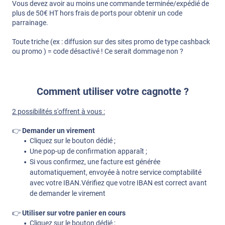
Vous devez avoir au moins une commande terminée/expédié de
plus de 50€ HT hors frais de ports pour obtenir un code
parrainage.
Toute triche (ex : diffusion sur des sites promo de type cashback
ou promo ) = code désactivé ! Ce serait dommage non ?
Comment utiliser votre cagnotte ?
2 possibilités s'offrent à vous :
👉
Demander un virement
Cliquez sur le bouton dédié ;
Une pop-up de confirmation apparaît ;
Si vous confirmez, une facture est générée
automatiquement, envoyée à notre service comptabilité
avec votre IBAN.Vérifiez que votre IBAN est correct avant
de demander le virement
👉
Utiliser sur votre panier en cours
Cliquez sur le bouton dédié ;