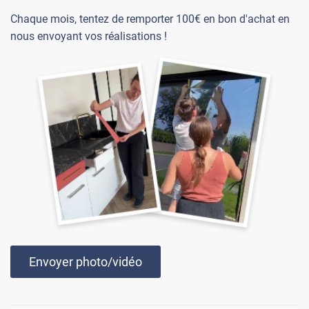
Chaque mois, tentez de remporter 100€ en bon d'achat en
nous envoyant vos réalisations !
Envoyer photo/vidéo