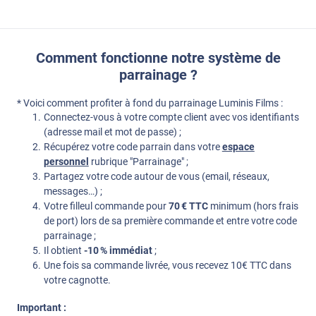
Comment fonctionne notre système de
parrainage ?
* Voici comment profiter à fond du parrainage Luminis Films :
Connectez-vous à votre compte client avec vos identifiants
(adresse mail et mot de passe) ;
Récupérez votre code parrain dans votre
espace
personnel
rubrique "Parrainage" ;
Partagez votre code autour de vous (email, réseaux,
messages…) ;
Votre filleul commande pour
70 € TTC
minimum (hors frais
de port) lors de sa première commande et entre votre code
parrainage ;
Il obtient
-10 % immédiat
;
Une fois sa commande livrée, vous recevez 10€ TTC dans
votre cagnotte.
Important :