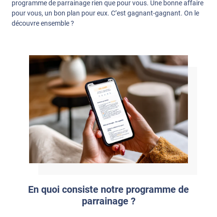
programme de parrainage rien que pour vous. Une bonne affaire
pour vous, un bon plan pour eux. C’est gagnant-gagnant. On le
découvre ensemble ?
En quoi consiste notre programme de
parrainage ?