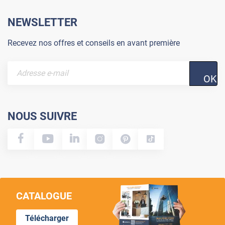
NEWSLETTER
Recevez nos offres et conseils en avant première
OK
NOUS SUIVRE
CATALOGUE
Télécharger