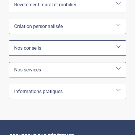
Revêtement mural et mobilier
Création personnalisée
Nos conseils
Nos services
Informations pratiques