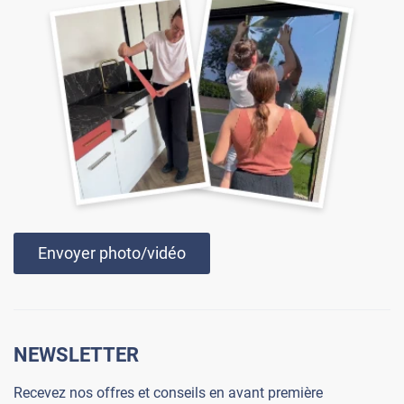
Envoyer photo/vidéo
NEWSLETTER
Recevez nos offres et conseils en avant première