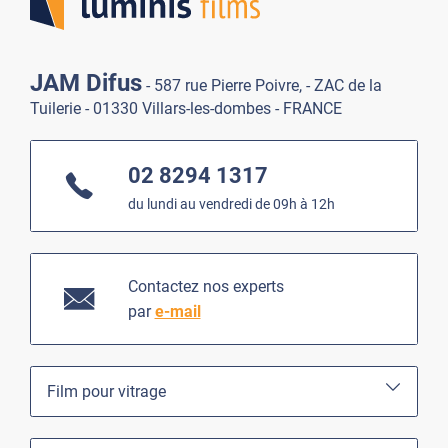
JAM Difus
- 587 rue Pierre Poivre, - ZAC de la
Tuilerie - 01330 Villars-les-dombes - FRANCE
02 8294 1317
du lundi au vendredi de 09h à 12h
Contactez nos experts
par
e-mail
Film pour vitrage