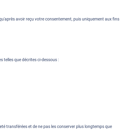
 qu'après avoir reçu votre consentement, puis uniquement aux fins
 telles que décrites ci-dessous :
 eté transférées et de ne pas les conserver plus longtemps que