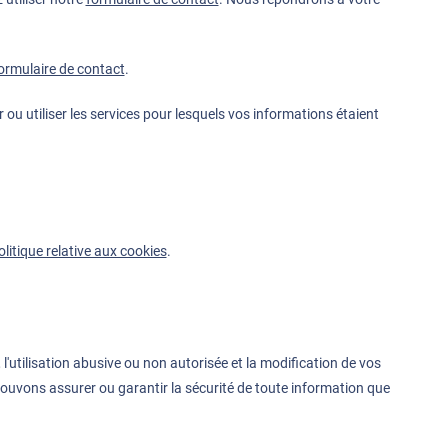
ormulaire de contact
.
ou utiliser les services pour lesquels vos informations étaient
olitique relative aux cookies
.
'utilisation abusive ou non autorisée et la modification de vos
ouvons assurer ou garantir la sécurité de toute information que