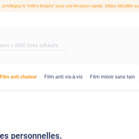
: privilégiez le "mètre linéaire" pour une livraison rapide. Délais détaillés su
Film anti chaleur
Film anti vis-à-vis
Film miroir sans tain
es personnelles.