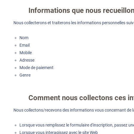
Informations que nous recueillo
Nous collecterons et traiterons les informations personnelles sui
Nom
Email
Mobile
Adresse
Mode de paiement
Genre
Comment nous collectons ces in
Nous collectons/recevons des informations vous concernant de la
Lorsque vous remplissez le formulaire d'inscription, passez
Lorsque vous interagissez avec le site Web