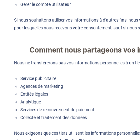
Gérer le compte utilisateur
Si nous souhaitons utiliser vos informations à d'autres fins, no
pour lesquelles nous recevons votre consentement, sauf si nous 
Comment nous partageons vos i
Nous ne transférerons pas vos informations personnelles à un tiers
Service publicitaire
Agences de marketing
Entités légales
Analytique
Services de recouvrement de paiement
Collecte et traitement des données
Nous exigeons que ces tiers utilisent les informations personnelle