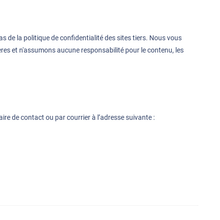
s de la politique de confidentialité des sites tiers. Nous vous
ières et n'assumons aucune responsabilité pour le contenu, les
e de contact ou par courrier à l’adresse suivante :