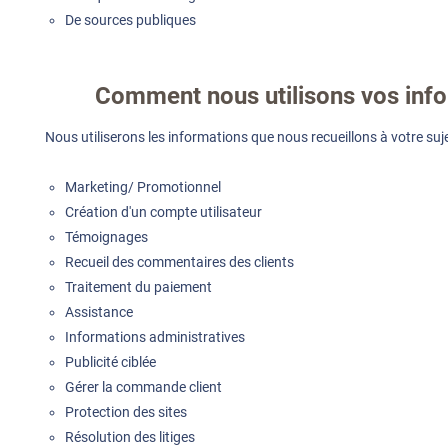
De sources publiques
Comment nous utilisons vos inf
Nous utiliserons les informations que nous recueillons à votre suje
Marketing/ Promotionnel
Création d'un compte utilisateur
Témoignages
Recueil des commentaires des clients
Traitement du paiement
Assistance
Informations administratives
Publicité ciblée
Gérer la commande client
Protection des sites
Résolution des litiges