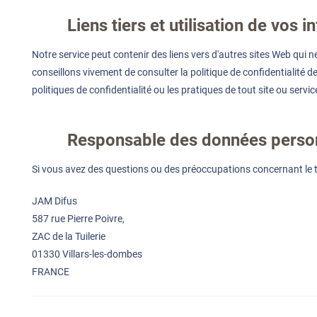
Liens tiers et utilisation de vos 
Notre service peut contenir des liens vers d'autres sites Web qui ne
conseillons vivement de consulter la politique de confidentialité 
politiques de confidentialité ou les pratiques de tout site ou service
Responsable des données perso
Si vous avez des questions ou des préoccupations concernant le tr
JAM Difus
587 rue Pierre Poivre,
ZAC de la Tuilerie
01330 Villars-les-dombes
FRANCE