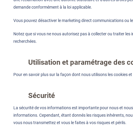
demande conformément à la loi applicable.
Vous pouvez désactiver le marketing direct communications ou le 
Notez que si vous ne nous autorisez pas à collecter ou traiter les
recherchées.
Utilisation et paramétrage des c
Pour en savoir plus sur la façon dont nous utilisons les cookies et
Sécurité
La sécurité de vos informations est importante pour nous et nous u
informations. Cependant, étant donnés les risques inhérents, nou
vous nous transmettez et vous le faites à vos risques et périls.