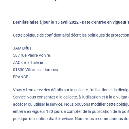
Dernière mise à jour le 15 avril 2022 - Date d'entrée en vigueur 
Cette politique de confidentialité décrit les politiques de protectio
JAM Difus
587 rue Pierre Poivre,
ZAC de la Tuilerie
01330 Villars-les-dombes
FRANCE
Vous y trouverez des détails sur la collecte, l'utilisation et la div
Service, vous consentez à la collecte, à l'utilisation et à la divul
accéder ou utiliser le service. Nous pouvons modifier cette politiqu
entrera en vigueur 180 jours à compter de la publication de la poli
politique de confidentialité révisée. Nous vous recommandons do