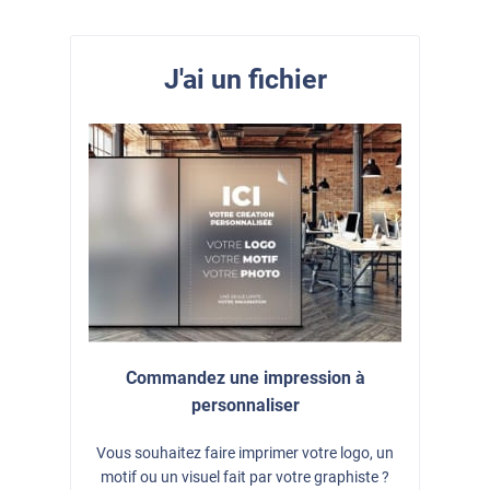
J'ai un fichier
Commandez une impression à
personnaliser
Vous souhaitez faire imprimer votre logo, un
motif ou un visuel fait par votre graphiste ?