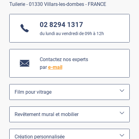
Tuilerie - 01330 Villars-les-dombes - FRANCE
02 8294 1317
du lundi au vendredi de 09h à 12h
Contactez nos experts
par
e-mail
Film pour vitrage
Revêtement mural et mobilier
Création personnalisée