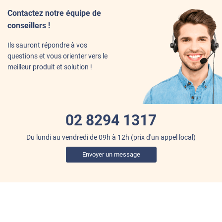
Contactez notre équipe de
conseillers !
Ils sauront répondre à vos
questions et vous orienter vers le
meilleur produit et solution !
02 8294 1317
Du lundi au vendredi de 09h à 12h
(prix d'un appel local)
Envoyer un message