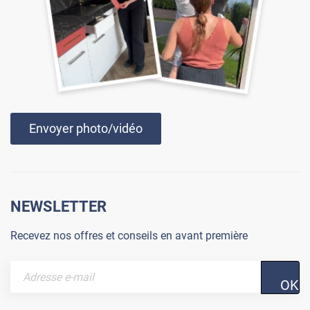
Envoyer photo/vidéo
NEWSLETTER
Recevez nos offres et conseils en avant première
OK