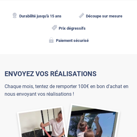
Durabilité jusqu'à 15 ans
Découpe sur mesure
Prix dégressifs
Paiement sécurisé
ENVOYEZ VOS RÉALISATIONS
Chaque mois, tentez de remporter 100€ en bon d'achat en
nous envoyant vos réalisations !