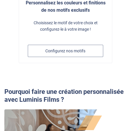
Personnalisez les couleurs et finitions
de nos motifs exclusifs
Choisissez le motif de votre choix et
configurez-le à votre image !
Configurez nos motifs
Pourquoi faire une création personnalisée
avec Luminis Films ?