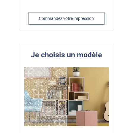
Commandez votre impression
Je choisis un modèle