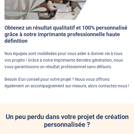
Obtenez un résultat qualitatif et 100% personnalisé
grâce à notre imprimante professionnelle haute
définition
Nos équipes sont mobilisées pour vous aider à donner vie à tous
vos projets ! Grâce à notre imprimante dernière génération, nous
vous garantissons un résultat professionnel sans défauts.
Besoin d'un conseil pour votre projet ? Nous vous offrons
également un accompagnement sur-mesure, alors contactez-nous !
Un peu perdu dans votre projet de création
personnalisée ?