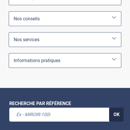
Nos conseils
Nos services
Informations pratiques
RECHERCHE PAR RÉFÉRENCE
OK