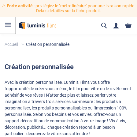
⚠️
Forte activité
: privilégiez le "mètre linéaire" pour une livraison rapide.
Délais détaillés sur la fiche produit.
Accueil
Création personnalisée
Création personnalisée
Avec la création personnalisée, Luminis Films vous offre
l'opportunité de créer vous-même, le film pour vitre ou le revêtement
adhésif de vos rêves ! N'attendez plus et laissez parler votre
imagination à travers trois services sur-mesure : les produits à
personnaliser, les produits personnalisables ou l'impression 100%
personnalisée. Selon vos besoins et vos envies, offrez-vous un
support décoratif ou de communication à votre image ! Vis-à-vis,
décoration, publicité... chaque création répond à un besoin
particulier : découvrez le vôtre sans attendre !