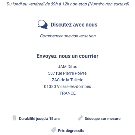
Du lundi au vendredi de 09h à 12h non-stop (Numéro non surtaxé)
Discutez avec nous
Commencer une conversation
Envoyez-nous un courrier
JAM Difus
587 rue Pierre Poivre,
ZAC de la Tuilerie
01330 Villars-les-dombes
FRANCE
Durabilité jusqu'à 15 ans
Découpe sur mesure
Prix dégressifs