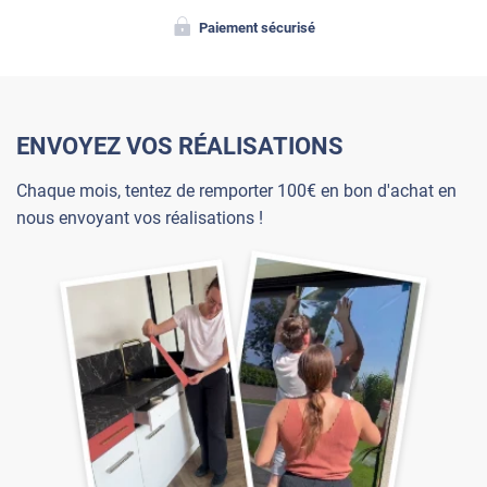
Paiement sécurisé
ENVOYEZ VOS RÉALISATIONS
Chaque mois, tentez de remporter 100€ en bon d'achat en
nous envoyant vos réalisations !