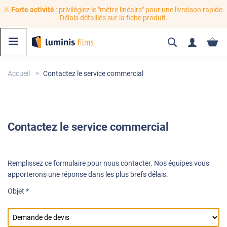
⚠️
Forte activité
: privilégiez le "mètre linéaire" pour une livraison rapide.
Délais détaillés sur la fiche produit.
Accueil
Contactez le service commercial
Contactez le service commercial
Remplissez ce formulaire pour nous contacter. Nos équipes vous
apporterons une réponse dans les plus brefs délais.
Objet *