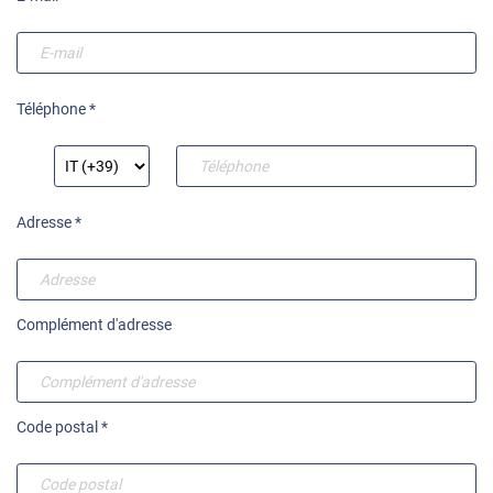
Téléphone *
Adresse *
Complément d'adresse
Code postal *