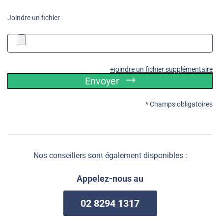
Joindre un fichier
joindre un fichier supplémentaire
Envoyer
* Champs obligatoires
Nos conseillers sont également disponibles :
Appelez-nous au
02 8294 1317