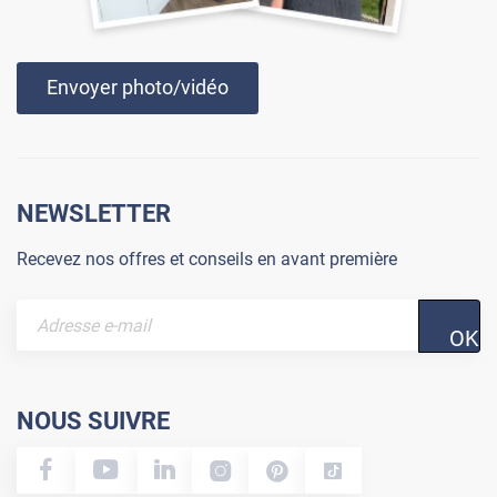
Envoyer photo/vidéo
NEWSLETTER
Recevez nos offres et conseils en avant première
OK
NOUS SUIVRE