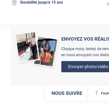
Durabilité jusqu'à 15 ans
ENVOYEZ VOS RÉALI
Chaque mois, tentez de rem
en nous envoyant vos réalis
Envoyer photo/vidéo
NOUS SUIVRE
Face