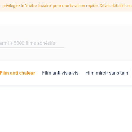
: privilégiez le "mètre linéaire" pour une livraison rapide. Délais détaillés su
Film anti chaleur
Film anti vis-à-vis
Film miroir sans tain