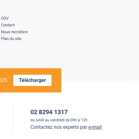
CGV
Contact
Nous recrutons
Plan du site
2025
Télécharger
02 8294 1317
du lundi au vendredi de 09h à 12h
Contactez nos experts par
e-mail