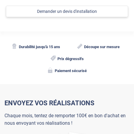
Demander un devis d'installation
Durabilité jusqu'à 15 ans
Découpe sur mesure
Prix dégressifs
Paiement sécurisé
ENVOYEZ VOS RÉALISATIONS
Chaque mois, tentez de remporter 100€ en bon d'achat en
nous envoyant vos réalisations !