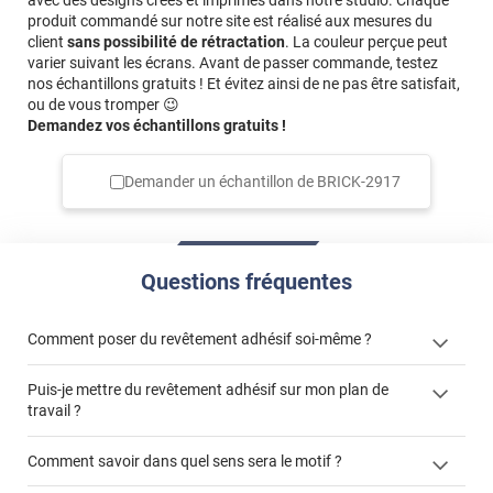
produit commandé sur notre site est réalisé aux mesures du
client
sans possibilité de rétractation
. La couleur perçue peut
varier suivant les écrans. Avant de passer commande, testez
nos échantillons gratuits ! Et évitez ainsi de ne pas être satisfait,
ou de vous tromper 😉
Demandez vos échantillons gratuits !
Demander un échantillon de
BRICK-2917
Questions fréquentes
Comment poser du revêtement adhésif soi-même ?
Puis-je mettre du revêtement adhésif sur mon plan de
« Comment poser un revêtement adhésif ? »
travail ?
Comment savoir dans quel sens sera le motif ?