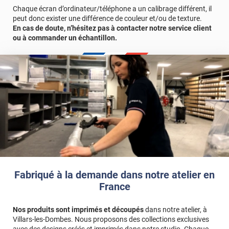
Chaque écran d’ordinateur/téléphone a un calibrage différent, il
peut donc exister une différence de couleur et/ou de texture.
En cas de doute, n’hésitez pas à contacter notre service client
ou à commander un échantillon.
Fabriqué à la demande dans notre atelier en
France
Nos produits sont imprimés et découpés
dans notre atelier, à
Villars-les-Dombes. Nous proposons des collections exclusives
avec des designs créés et imprimés dans notre studio. Chaque