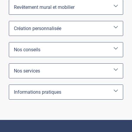
Revêtement mural et mobilier
Création personnalisée
Nos conseils
Nos services
Informations pratiques