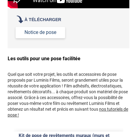
À TÉLÉCHARGER
Notice de pose
Les outils pour une pose facilitée
Quel que soit votre projet, les outils et accessoires de pose
proposés par Luminis Films, seront grandement utiles pour la
réussite de votre application ! Film adhésifs, électrostatiques,
revêtements décoratifs... à chaque produit son matériel de pose
associé. Grâce à ces accessoires, offrez-vous la possibilité de
poser vous-même votre film ou revêtement Luminis Films et
obtenez un résultat net et précis en suivant tous
nos tutoriels de
pose !
Kit de pose de revêtements muraux (murs et