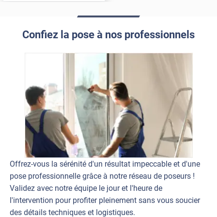
Confiez la pose à nos professionnels
Offrez-vous la sérénité d'un résultat impeccable et d'une
pose professionnelle grâce à notre réseau de poseurs !
Validez avec notre équipe le jour et l'heure de
l'intervention pour profiter pleinement sans vous soucier
des détails techniques et logistiques.