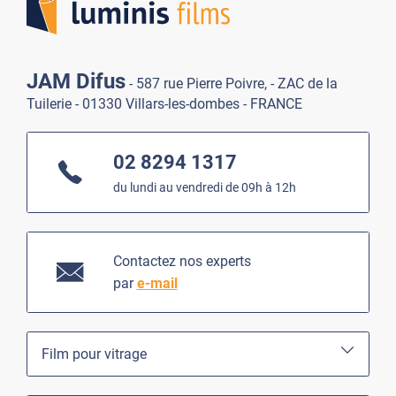
JAM Difus
- 587 rue Pierre Poivre, - ZAC de la
Tuilerie - 01330 Villars-les-dombes - FRANCE
02 8294 1317
du lundi au vendredi de 09h à 12h
Contactez nos experts
par
e-mail
Film pour vitrage