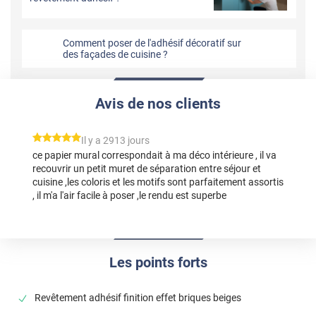
Comment poser de l'adhésif décoratif sur
des façades de cuisine ?
Avis de nos clients
*****
Il y a 2913 jours
ce papier mural correspondait à ma déco intérieure , il va
recouvrir un petit muret de séparation entre séjour et
cuisine ,les coloris et les motifs sont parfaitement assortis
, il m'a l'air facile à poser ,le rendu est superbe
Les points forts
Revêtement adhésif finition effet briques beiges