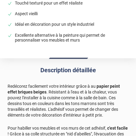
Touché texturé pour un effet réaliste
Aspect vieilli
Idéal en décoration pour un style industriel
Excellente alternative à la peinture qui permet de
personnaliser vos meubles et murs
Description détaillée
Redécorez facilement votre intérieur grâce à au
papier peint
effet briques beiges
. Résistant à l'eau et à la chaleur, vous
pouvez l'installer à la cuisine comme à la salle de bain. Ces
dessins tous en couleurs dans les tons marrons sont très
travaillés et réalistes. L'adhésif vous permet de changer des
éléments de votre décoration d'intérieur à petit prix.
Pour habiller vos meubles et vos murs de cet adhésif,
c'est facile
! Grâce à sa colle structurée en "nid d'abeilles", l'évacuation des