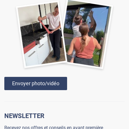
Envoyer photo/vidéo
NEWSLETTER
Recevez nos offres et conseils en avant première