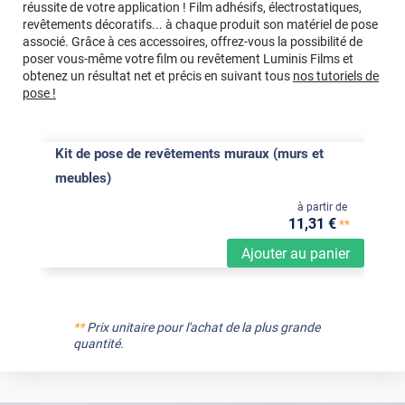
réussite de votre application ! Film adhésifs, électrostatiques,
revêtements décoratifs... à chaque produit son matériel de pose
associé. Grâce à ces accessoires, offrez-vous la possibilité de
poser vous-même votre film ou revêtement Luminis Films et
obtenez un résultat net et précis en suivant tous
nos tutoriels de
pose !
Kit de pose de revêtements muraux (murs et
meubles)
à partir de
11
,31
€
**
Ajouter au panier
**
Prix unitaire pour l'achat de la plus grande
quantité.