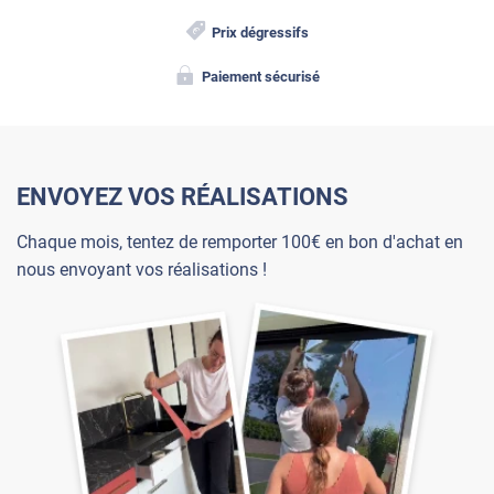
Prix dégressifs
Paiement sécurisé
ENVOYEZ VOS RÉALISATIONS
Chaque mois, tentez de remporter 100€ en bon d'achat en
nous envoyant vos réalisations !