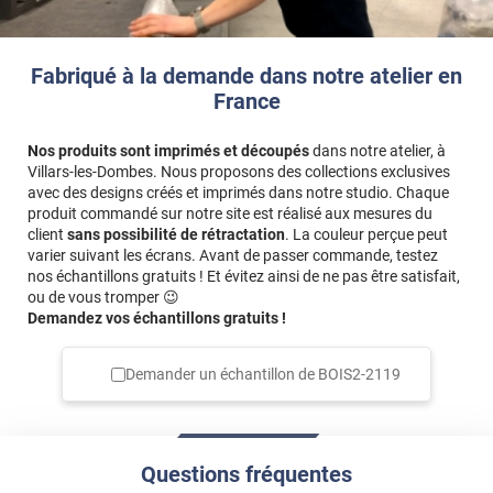
Fabriqué à la demande dans notre atelier en
France
Nos produits sont imprimés et découpés
dans notre atelier, à
Villars-les-Dombes. Nous proposons des collections exclusives
avec des designs créés et imprimés dans notre studio. Chaque
produit commandé sur notre site est réalisé aux mesures du
client
sans possibilité de rétractation
. La couleur perçue peut
varier suivant les écrans. Avant de passer commande, testez
nos échantillons gratuits ! Et évitez ainsi de ne pas être satisfait,
ou de vous tromper 😉
Demandez vos échantillons gratuits !
Demander un échantillon de
BOIS2-2119
Questions fréquentes