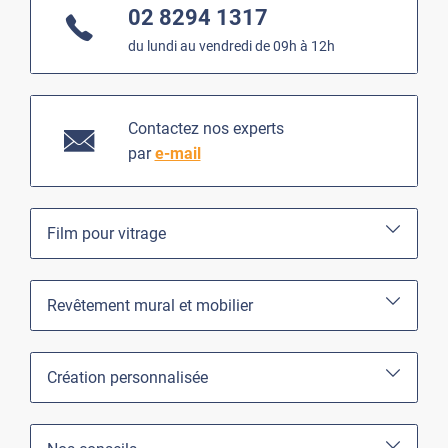
02 8294 1317
du lundi au vendredi de 09h à 12h
Contactez nos experts
par
e-mail
Film pour vitrage
Revêtement mural et mobilier
Création personnalisée