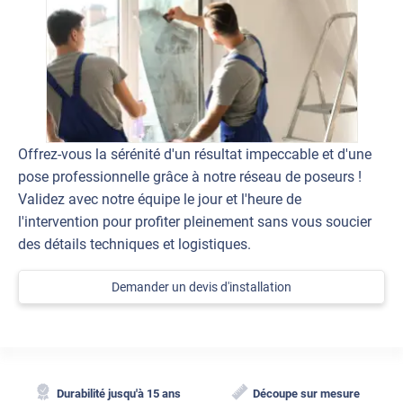
Offrez-vous la sérénité d'un résultat impeccable et d'une
pose professionnelle grâce à notre réseau de poseurs !
Validez avec notre équipe le jour et l'heure de
l'intervention pour profiter pleinement sans vous soucier
des détails techniques et logistiques.
Demander un devis d'installation
Durabilité jusqu'à 15 ans
Découpe sur mesure