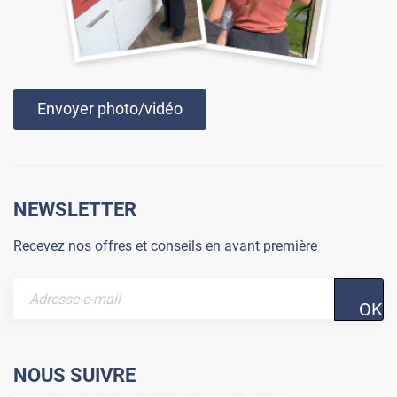
Envoyer photo/vidéo
NEWSLETTER
Recevez nos offres et conseils en avant première
OK
NOUS SUIVRE