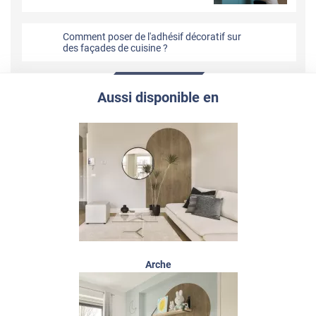
Comment poser de l'adhésif décoratif sur
des façades de cuisine ?
Aussi disponible en
Arche