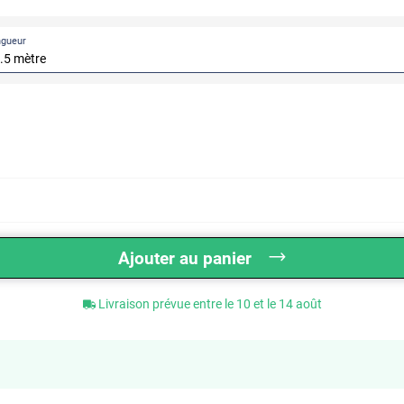
ngueur
Ajouter au panier
Livraison prévue entre le 10 et le 14 août