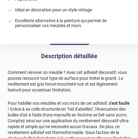
Idéal en décoration pour un style vintage
Excellente alternative à la peinture qui permet de
personnaliser vos meubles et murs
Description détaillée
Comment rénover un meuble ? Avec cet adhésif décoratif, vous
pouvez recouvrir tout type de surface pour imiter le granit. Le
revêtement est gris foncé moucheté noir et est légèrement
texturé pour accentuer l'imitation.
Pour habiller vos meubles et vos murs de cet adhésif,
c'est facile
! Grâce à sa colle structurée en "nid d'abeilles", l'évacuation des
bulles d'air à l'aide d'une maroufle en feutrine se fait sans accro.
Comptez ainsi sur une application du revêtement décoratif ultra-
rapide et simple qui ne nécessite aucun travaux. De plus, ce
revêtement adhésif est thermoformable. Sous l'action de la