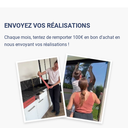
ENVOYEZ VOS RÉALISATIONS
Chaque mois, tentez de remporter 100€ en bon d'achat en
nous envoyant vos réalisations !