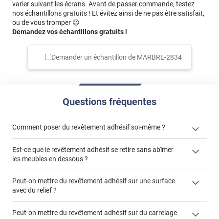
varier suivant les écrans. Avant de passer commande, testez
nos échantillons gratuits ! Et évitez ainsi de ne pas être satisfait,
ou de vous tromper 😉
Demandez vos échantillons gratuits !
Demander un échantillon de
MARBRE-2834
Questions fréquentes
Comment poser du revêtement adhésif soi-même ?
Est-ce que le revêtement adhésif se retire sans abîmer
« Comment poser un revêtement adhésif ? »
les meubles en dessous ?
Peut-on mettre du revêtement adhésif sur une surface
avec du relief ?
Peut-on mettre du revêtement adhésif sur du carrelage