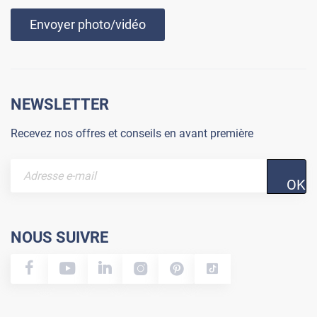
Envoyer photo/vidéo
NEWSLETTER
Recevez nos offres et conseils en avant première
OK
NOUS SUIVRE