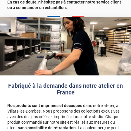
En cas de doute, n’hésitez pas à contacter notre service client
ou à commander un échantillon.
Fabriqué à la demande dans notre atelier en
France
Nos produits sont imprimés et découpés
dans notre atelier, à
Villars-les-Dombes. Nous proposons des collections exclusives
avec des designs créés et imprimés dans notre studio. Chaque
produit commandé sur notre site est réalisé aux mesures du
client
sans possibilité de rétractation
. La couleur perçue peut