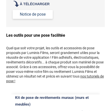
À TÉLÉCHARGER
Notice de pose
Les outils pour une pose facilitée
Quel que soit votre projet, les outils et accessoires de pose
proposés par Luminis Films, seront grandement utiles pour la
réussite de votre application ! Film adhésifs, électrostatiques,
revêtements décoratifs... à chaque produit son matériel de pose
associé. Grâce à ces accessoires, offrez-vous la possibilité de
poser vous-même votre film ou revêtement Luminis Films et
obtenez un résultat net et précis en suivant tous
nos tutoriels de
pose !
Kit de pose de revêtements muraux (murs et
meubles)