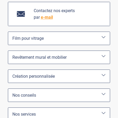
Contactez nos experts
par
e-mail
Film pour vitrage
Revêtement mural et mobilier
Création personnalisée
Nos conseils
Nos services