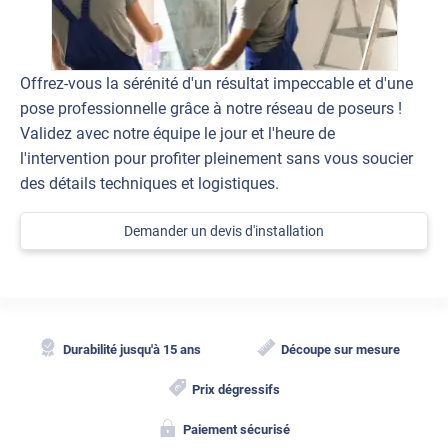
Offrez-vous la sérénité d'un résultat impeccable et d'une
pose professionnelle grâce à notre réseau de poseurs !
Validez avec notre équipe le jour et l'heure de
l'intervention pour profiter pleinement sans vous soucier
des détails techniques et logistiques.
Demander un devis d'installation
Durabilité jusqu'à 15 ans
Découpe sur mesure
Prix dégressifs
Paiement sécurisé