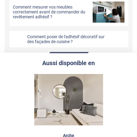
Comment mesurer vos meubles
correctement avant de commander du
revêtement adhésif ?
Comment poser de l'adhésif décoratif sur
des façades de cuisine ?
Aussi disponible en
Arche