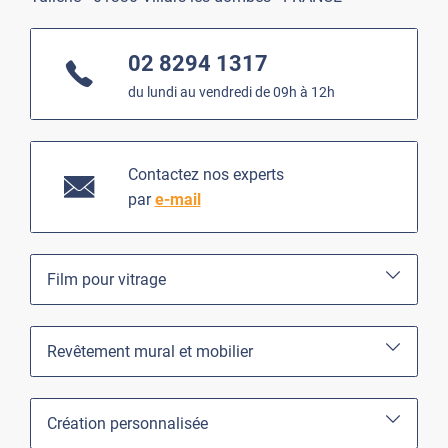
02 8294 1317
du lundi au vendredi de 09h à 12h
Contactez nos experts
par
e-mail
Film pour vitrage
Revêtement mural et mobilier
Création personnalisée