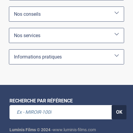
Nos conseils
Nos services
Informations pratiques
RECHERCHE PAR RÉFÉRENCE
OK
Luminis Films © 2024 -
www.luminis-films.com