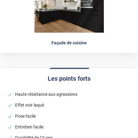
Façade de cuisine
Les points forts
Haute résistance aux agressions
Effet noir laqué
Pose facile
Entretien facile
Durabilité de 10 ans