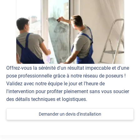
Offrez-vous la sérénité d'un résultat impeccable et d'une
pose professionnelle grâce à notre réseau de poseurs !
Validez avec notre équipe le jour et l'heure de
l'intervention pour profiter pleinement sans vous soucier
des détails techniques et logistiques.
Demander un devis d'installation