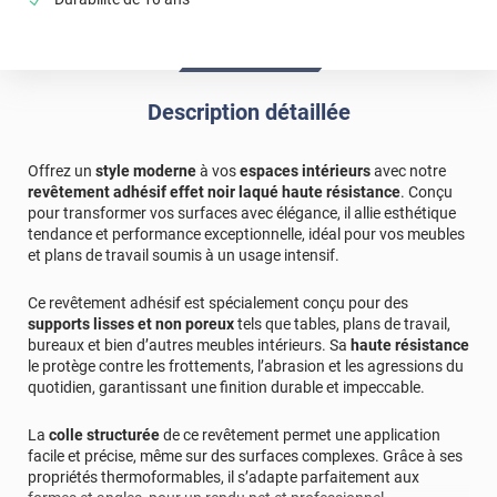
Description détaillée
Offrez un
style moderne
à vos
espaces intérieurs
avec notre
revêtement adhésif effet noir laqué haute résistance
. Conçu
pour transformer vos surfaces avec élégance, il allie esthétique
tendance et performance exceptionnelle, idéal pour vos meubles
et plans de travail soumis à un usage intensif.
Ce revêtement adhésif est spécialement conçu pour des
supports lisses et non poreux
tels que tables, plans de travail,
bureaux et bien d’autres meubles intérieurs. Sa
haute résistance
le protège contre les frottements, l’abrasion et les agressions du
quotidien, garantissant une finition durable et impeccable.
La
colle structurée
de ce revêtement permet une application
facile et précise, même sur des surfaces complexes. Grâce à ses
propriétés thermoformables, il s’adapte parfaitement aux