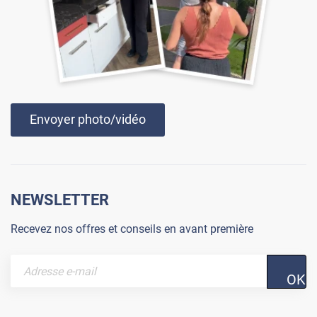
Envoyer photo/vidéo
NEWSLETTER
Recevez nos offres et conseils en avant première
OK