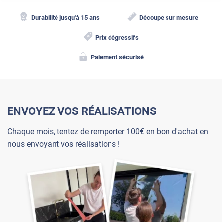
Durabilité jusqu'à 15 ans
Découpe sur mesure
Prix dégressifs
Paiement sécurisé
ENVOYEZ VOS RÉALISATIONS
Chaque mois, tentez de remporter 100€ en bon d'achat en
nous envoyant vos réalisations !