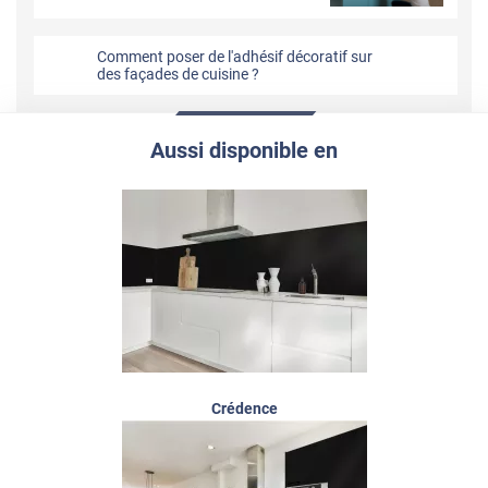
Comment poser de l'adhésif décoratif sur
des façades de cuisine ?
Aussi disponible en
Crédence