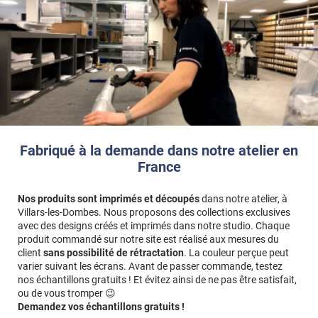
Fabriqué à la demande dans notre atelier en
France
Nos produits sont imprimés et découpés
dans notre atelier, à
Villars-les-Dombes. Nous proposons des collections exclusives
avec des designs créés et imprimés dans notre studio. Chaque
produit commandé sur notre site est réalisé aux mesures du
client
sans possibilité de rétractation
. La couleur perçue peut
varier suivant les écrans. Avant de passer commande, testez
nos échantillons gratuits ! Et évitez ainsi de ne pas être satisfait,
ou de vous tromper 😉
Demandez vos échantillons gratuits !