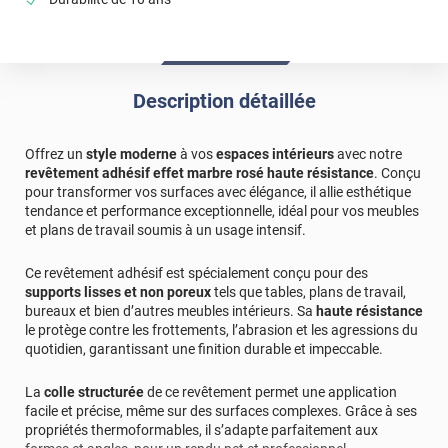
Description détaillée
Offrez un
style moderne
à vos
espaces intérieurs
avec notre
revêtement adhésif effet marbre rosé haute résistance
. Conçu
pour transformer vos surfaces avec élégance, il allie esthétique
tendance et performance exceptionnelle, idéal pour vos meubles
et plans de travail soumis à un usage intensif.
Ce revêtement adhésif est spécialement conçu pour des
supports lisses et non poreux
tels que tables, plans de travail,
bureaux et bien d’autres meubles intérieurs. Sa
haute résistance
le protège contre les frottements, l’abrasion et les agressions du
quotidien, garantissant une finition durable et impeccable.
La
colle structurée
de ce revêtement permet une application
facile et précise, même sur des surfaces complexes. Grâce à ses
propriétés thermoformables, il s’adapte parfaitement aux