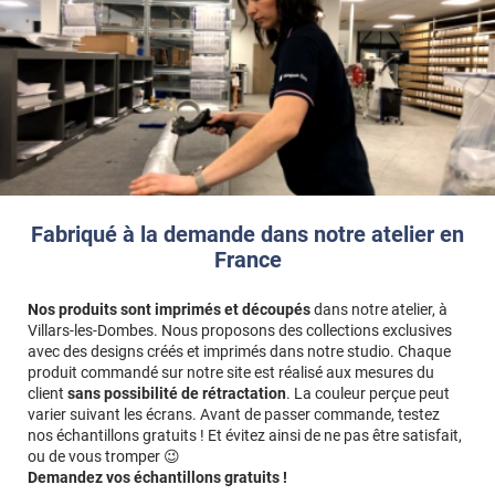
Fabriqué à la demande dans notre atelier en
France
Nos produits sont imprimés et découpés
dans notre atelier, à
Villars-les-Dombes. Nous proposons des collections exclusives
avec des designs créés et imprimés dans notre studio. Chaque
produit commandé sur notre site est réalisé aux mesures du
client
sans possibilité de rétractation
. La couleur perçue peut
varier suivant les écrans. Avant de passer commande, testez
nos échantillons gratuits ! Et évitez ainsi de ne pas être satisfait,
ou de vous tromper 😉
Demandez vos échantillons gratuits !