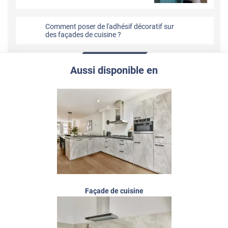
Comment poser de l'adhésif décoratif sur
des façades de cuisine ?
Aussi disponible en
Façade de cuisine