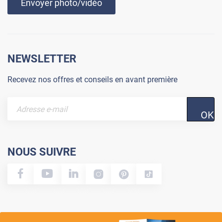
Envoyer photo/vidéo
NEWSLETTER
Recevez nos offres et conseils en avant première
OK
NOUS SUIVRE