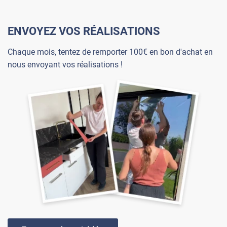
ENVOYEZ VOS RÉALISATIONS
Chaque mois, tentez de remporter 100€ en bon d'achat en
nous envoyant vos réalisations !