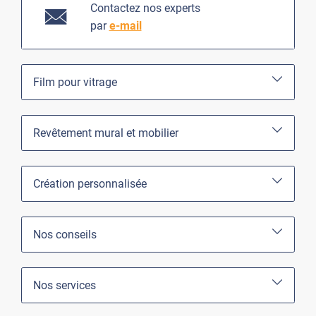
Contactez nos experts
par
e-mail
Film pour vitrage
Revêtement mural et mobilier
Création personnalisée
Nos conseils
Nos services