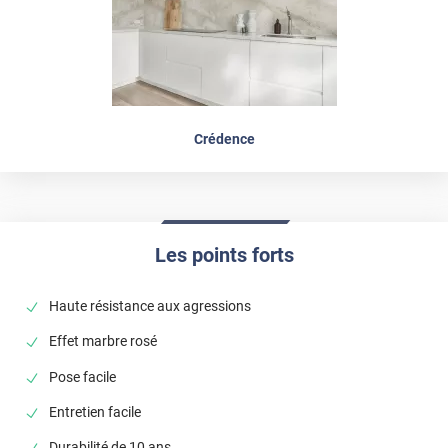
Crédence
Les points forts
Haute résistance aux agressions
Effet marbre rosé
Pose facile
Entretien facile
Durabilité de 10 ans