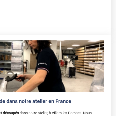
de dans notre atelier en France
et découpés
dans notre atelier, à Villars-les-Dombes. Nous