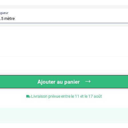
ngueur
Ajouter au panier
Livraison prévue entre le 11 et le 17 août