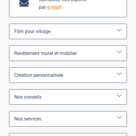
par
e-mail
Film pour vitrage
Revêtement mural et mobilier
Création personnalisée
Nos conseils
Nos services