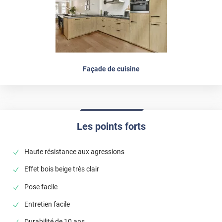
Façade de cuisine
Les points forts
Haute résistance aux agressions
Effet bois beige très clair
Pose facile
Entretien facile
Durabilité de 10 ans