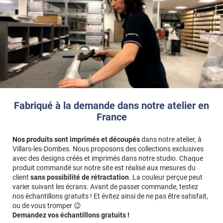
Fabriqué à la demande dans notre atelier en
France
Nos produits sont imprimés et découpés
dans notre atelier, à
Villars-les-Dombes. Nous proposons des collections exclusives
avec des designs créés et imprimés dans notre studio. Chaque
produit commandé sur notre site est réalisé aux mesures du
client
sans possibilité de rétractation
. La couleur perçue peut
varier suivant les écrans. Avant de passer commande, testez
nos échantillons gratuits ! Et évitez ainsi de ne pas être satisfait,
ou de vous tromper 😉
Demandez vos échantillons gratuits !