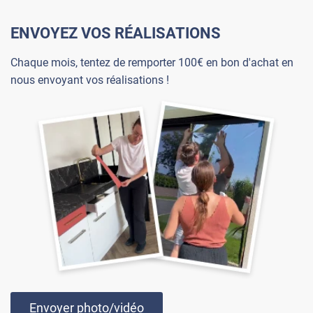
ENVOYEZ VOS RÉALISATIONS
Chaque mois, tentez de remporter 100€ en bon d'achat en
nous envoyant vos réalisations !
Envoyer photo/vidéo