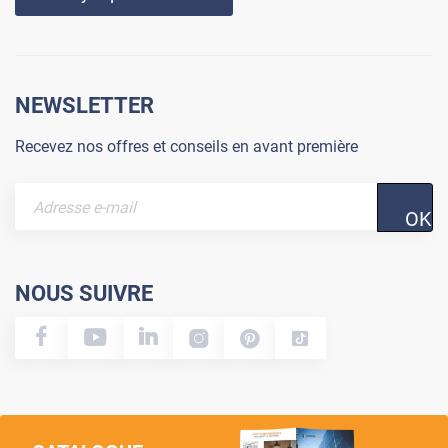
NEWSLETTER
Recevez nos offres et conseils en avant première
OK
NOUS SUIVRE