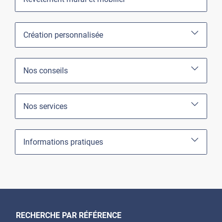
Création personnalisée
Nos conseils
Nos services
Informations pratiques
RECHERCHE PAR RÉFÉRENCE