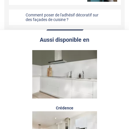
Comment poser de l'adhésif décoratif sur
des façades de cuisine ?
Aussi disponible en
Crédence