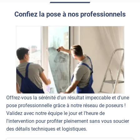
Confiez la pose à nos professionnels
Offrez-vous la sérénité d'un résultat impeccable et d'une
pose professionnelle grâce à notre réseau de poseurs !
Validez avec notre équipe le jour et l'heure de
l'intervention pour profiter pleinement sans vous soucier
des détails techniques et logistiques.