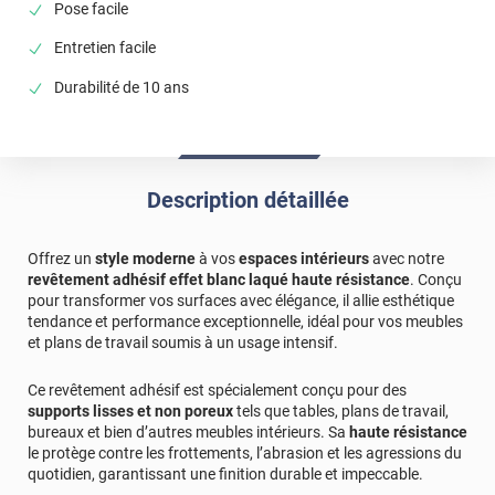
Pose facile
votre beau projet. Belle journée, L'équipe Luminis
Films.
Entretien facile
Durabilité de 10 ans
Description détaillée
Offrez un
style moderne
à vos
espaces intérieurs
avec notre
revêtement adhésif effet blanc laqué haute résistance
. Conçu
pour transformer vos surfaces avec élégance, il allie esthétique
tendance et performance exceptionnelle, idéal pour vos meubles
et plans de travail soumis à un usage intensif.
Ce revêtement adhésif est spécialement conçu pour des
supports lisses et non poreux
tels que tables, plans de travail,
bureaux et bien d’autres meubles intérieurs. Sa
haute résistance
le protège contre les frottements, l’abrasion et les agressions du
quotidien, garantissant une finition durable et impeccable.