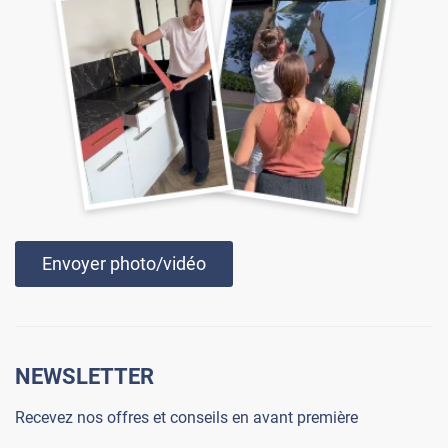
Envoyer photo/vidéo
NEWSLETTER
Recevez nos offres et conseils en avant première