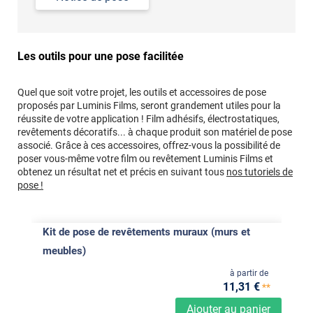
Les outils pour une pose facilitée
Quel que soit votre projet, les outils et accessoires de pose
proposés par Luminis Films, seront grandement utiles pour la
réussite de votre application ! Film adhésifs, électrostatiques,
revêtements décoratifs... à chaque produit son matériel de pose
associé. Grâce à ces accessoires, offrez-vous la possibilité de
poser vous-même votre film ou revêtement Luminis Films et
obtenez un résultat net et précis en suivant tous
nos tutoriels de
pose !
Kit de pose de revêtements muraux (murs et
meubles)
à partir de
11
,31
€
**
Ajouter au panier