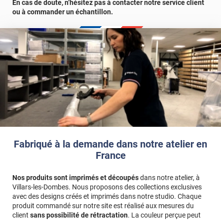
En cas de doute, n’hésitez pas à contacter notre service client
Référence produit :
RRGL2400
.
ou à commander un échantillon.
Fabriqué à la demande dans notre atelier en
France
Nos produits sont imprimés et découpés
dans notre atelier, à
Villars-les-Dombes. Nous proposons des collections exclusives
avec des designs créés et imprimés dans notre studio. Chaque
produit commandé sur notre site est réalisé aux mesures du
client
sans possibilité de rétractation
. La couleur perçue peut