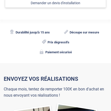
Demander un devis d'installation
Durabilité jusqu'à 15 ans
Découpe sur mesure
Prix dégressifs
Paiement sécurisé
ENVOYEZ VOS RÉALISATIONS
Chaque mois, tentez de remporter 100€ en bon d'achat en
nous envoyant vos réalisations !