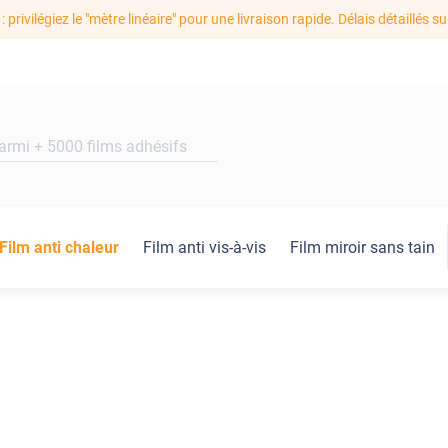
: privilégiez le "mètre linéaire" pour une livraison rapide. Délais détaillés su
Film anti chaleur
Film anti vis-à-vis
Film miroir sans tain