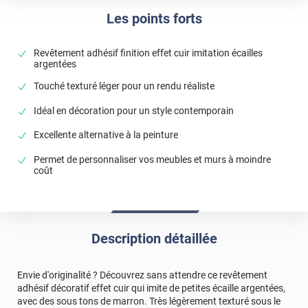
Les points forts
Revêtement adhésif finition effet cuir imitation écailles
argentées
Touché texturé léger pour un rendu réaliste
Idéal en décoration pour un style contemporain
Excellente alternative à la peinture
Permet de personnaliser vos meubles et murs à moindre
coût
Description détaillée
Envie d'originalité ? Découvrez sans attendre ce revêtement
adhésif décoratif effet cuir qui imite de petites écaille argentées,
avec des sous tons de marron. Très légèrement texturé sous le