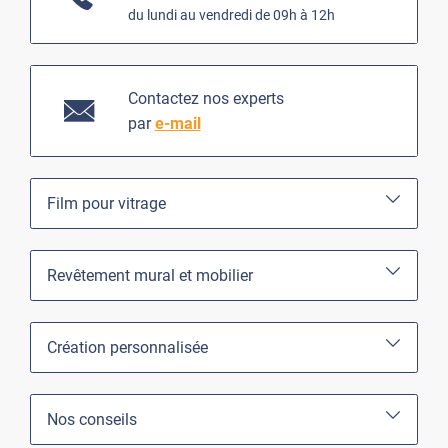
du lundi au vendredi de 09h à 12h
Contactez nos experts
par
e-mail
Film pour vitrage
Revêtement mural et mobilier
Création personnalisée
Nos conseils