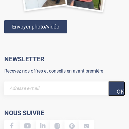
Envoyer photo/vidéo
NEWSLETTER
Recevez nos offres et conseils en avant première
OK
NOUS SUIVRE