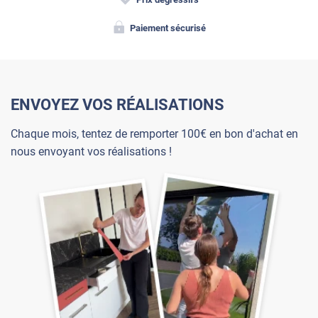
Paiement sécurisé
ENVOYEZ VOS RÉALISATIONS
Chaque mois, tentez de remporter 100€ en bon d'achat en
nous envoyant vos réalisations !