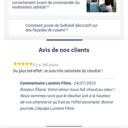
correctement avant de commander du
revêtement adhésif ?
Comment poser de l'adhésif décoratif sur
des façades de cuisine ?
Avis de nos clients
*****
Il y a 380 jours
Du plus bel effet! Je suis très satisfaite du résultat !
Commentaire Luminis Films
-
24/07/2025
Bonjour Éliane, Votre retour nous fait chaud au cœur !
Nous sommes ravis que le résultat soit à la hauteur
de vos attentes et qu’il ait eu l’effet escompté. Bonne
journée, L'équipe Luminis Films