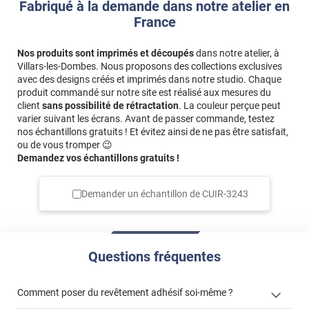
Fabriqué à la demande dans notre atelier en
France
Nos produits sont imprimés et découpés
dans notre atelier, à
Villars-les-Dombes. Nous proposons des collections exclusives
avec des designs créés et imprimés dans notre studio. Chaque
produit commandé sur notre site est réalisé aux mesures du
client
sans possibilité de rétractation
. La couleur perçue peut
varier suivant les écrans. Avant de passer commande, testez
nos échantillons gratuits ! Et évitez ainsi de ne pas être satisfait,
ou de vous tromper 😉
Demandez vos échantillons gratuits !
Demander un échantillon de
CUIR-3243
Questions fréquentes
Comment poser du revêtement adhésif soi-même ?