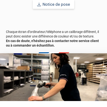
Notice de pose
Chaque écran d’ordinateur/téléphone a un calibrage différent, il
peut donc exister une différence de couleur et/ou de texture.
En cas de doute, n’hésitez pas à contacter notre service client
ou à commander un échantillon.