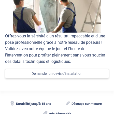
Offrez-vous la sérénité d'un résultat impeccable et d'une
pose professionnelle grâce à notre réseau de poseurs !
Validez avec notre équipe le jour et l'heure de
l'intervention pour profiter pleinement sans vous soucier
des détails techniques et logistiques.
Demander un devis d'installation
Durabilité jusqu'à 15 ans
Découpe sur mesure
Prix dégressifs