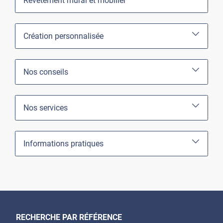
Revêtement mural et mobilier
Création personnalisée
Nos conseils
Nos services
Informations pratiques
RECHERCHE PAR RÉFÉRENCE