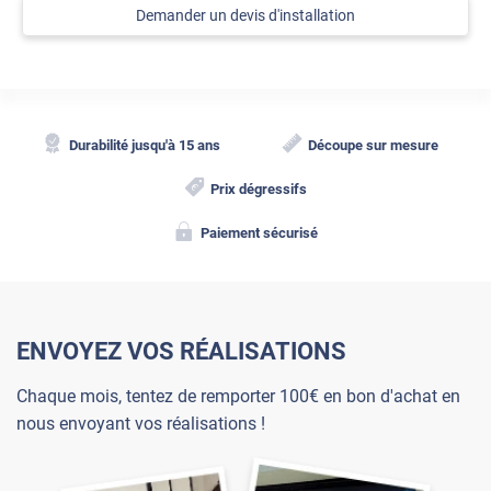
Demander un devis d'installation
Durabilité jusqu'à 15 ans
Découpe sur mesure
Prix dégressifs
Paiement sécurisé
ENVOYEZ VOS RÉALISATIONS
Chaque mois, tentez de remporter 100€ en bon d'achat en
nous envoyant vos réalisations !