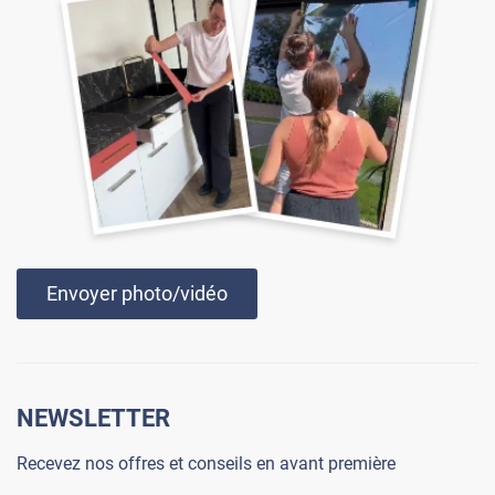
Envoyer photo/vidéo
NEWSLETTER
Recevez nos offres et conseils en avant première