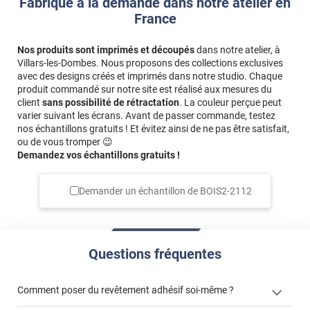
Fabriqué à la demande dans notre atelier en
France
Nos produits sont imprimés et découpés
dans notre atelier, à
Villars-les-Dombes. Nous proposons des collections exclusives
avec des designs créés et imprimés dans notre studio. Chaque
produit commandé sur notre site est réalisé aux mesures du
client
sans possibilité de rétractation
. La couleur perçue peut
varier suivant les écrans. Avant de passer commande, testez
nos échantillons gratuits ! Et évitez ainsi de ne pas être satisfait,
ou de vous tromper 😉
Demandez vos échantillons gratuits !
Demander un échantillon de
BOIS2-2112
Questions fréquentes
Comment poser du revêtement adhésif soi-même ?