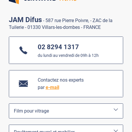
JAM Difus
- 587 rue Pierre Poivre, - ZAC de la
Tuilerie - 01330 Villars-les-dombes - FRANCE
02 8294 1317
du lundi au vendredi de 09h à 12h
Contactez nos experts
par
e-mail
Film pour vitrage