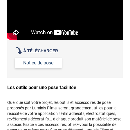
À TÉLÉCHARGER
Notice de pose
Les outils pour une pose facilitée
Quel que soit votre projet, les outils et accessoires de pose
proposés par Luminis Films, seront grandement utiles pour la
réussite de votre application ! Film adhésifs, électrostatiques,
revêtements décoratifs... à chaque produit son matériel de pose
associé. Grâce à ces accessoires, offrez-vous la possibilité de