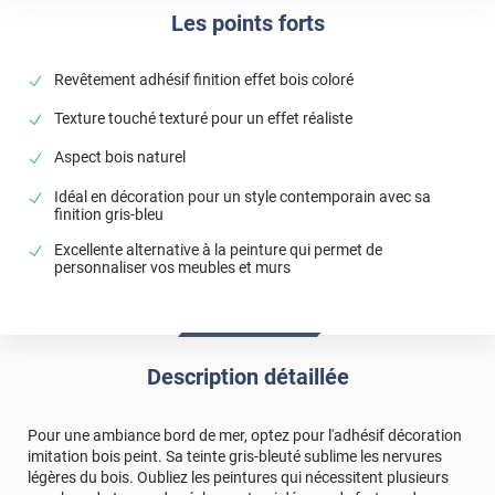
Les points forts
Revêtement adhésif finition effet bois coloré
Texture touché texturé pour un effet réaliste
Aspect bois naturel
Idéal en décoration pour un style contemporain avec sa
finition gris-bleu
Excellente alternative à la peinture qui permet de
personnaliser vos meubles et murs
Description détaillée
Pour une ambiance bord de mer, optez pour l'adhésif décoration
imitation bois peint. Sa teinte gris-bleuté sublime les nervures
légères du bois. Oubliez les peintures qui nécessitent plusieurs