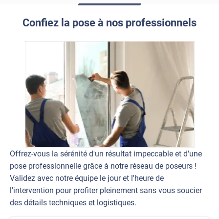
Confiez la pose à nos professionnels
Offrez-vous la sérénité d'un résultat impeccable et d'une
pose professionnelle grâce à notre réseau de poseurs !
Validez avec notre équipe le jour et l'heure de
l'intervention pour profiter pleinement sans vous soucier
des détails techniques et logistiques.