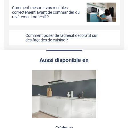
Comment mesurer vos meubles
correctement avant de commander du
revêtement adhésif ?
Comment poser de l'adhésif décoratif sur
des façades de cuisine ?
Aussi disponible en
Crédence