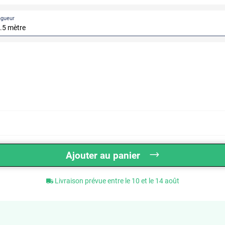
ngueur
Ajouter au panier
Livraison prévue entre le 10 et le 14 août