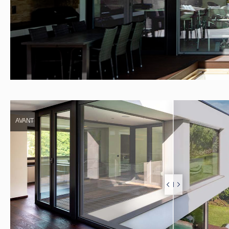
AVANT