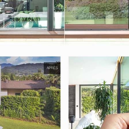
APRÈS