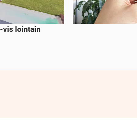
-vis lointain