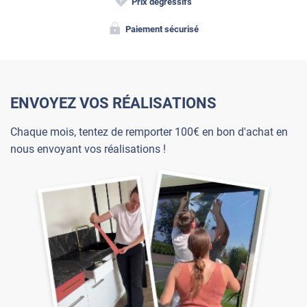
Prix dégressifs
Paiement sécurisé
ENVOYEZ VOS RÉALISATIONS
Chaque mois, tentez de remporter 100€ en bon d'achat en
nous envoyant vos réalisations !