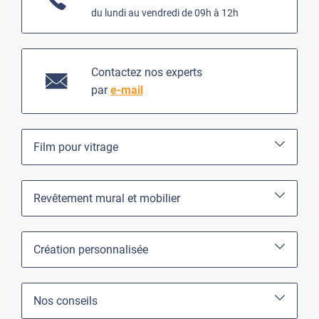
du lundi au vendredi de 09h à 12h
Contactez nos experts
par
e-mail
Film pour vitrage
Revêtement mural et mobilier
Création personnalisée
Nos conseils