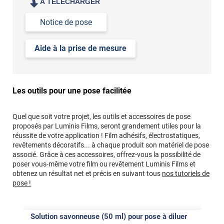
À TÉLÉCHARGER
Notice de pose
Aide à la prise de mesure
Les outils pour une pose facilitée
Quel que soit votre projet, les outils et accessoires de pose
proposés par Luminis Films, seront grandement utiles pour la
réussite de votre application ! Film adhésifs, électrostatiques,
revêtements décoratifs... à chaque produit son matériel de pose
associé. Grâce à ces accessoires, offrez-vous la possibilité de
poser vous-même votre film ou revêtement Luminis Films et
obtenez un résultat net et précis en suivant tous
nos tutoriels de
pose !
Solution savonneuse (50 ml) pour pose à diluer