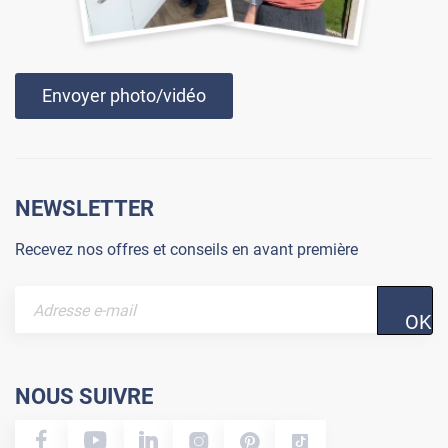
Envoyer photo/vidéo
NEWSLETTER
Recevez nos offres et conseils en avant première
OK
NOUS SUIVRE