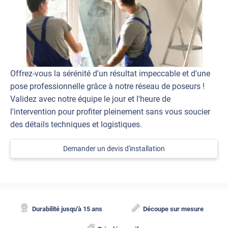
Offrez-vous la sérénité d'un résultat impeccable et d'une
pose professionnelle grâce à notre réseau de poseurs !
Validez avec notre équipe le jour et l'heure de
l'intervention pour profiter pleinement sans vous soucier
des détails techniques et logistiques.
Demander un devis d'installation
Durabilité jusqu'à 15 ans
Découpe sur mesure