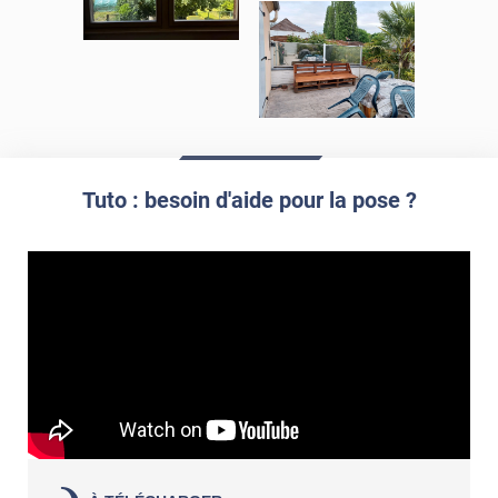
Tuto : besoin d'aide pour la pose ?