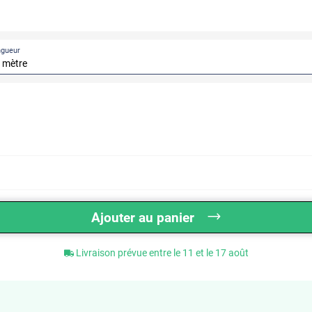
ngueur
Ajouter au panier
Livraison prévue entre le 11 et le 17 août