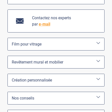
Contactez nos experts
par
e-mail
Film pour vitrage
Revêtement mural et mobilier
Création personnalisée
Nos conseils