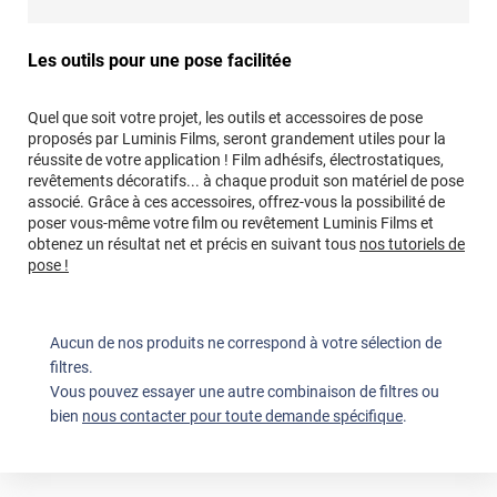
Les outils pour une pose facilitée
Quel que soit votre projet, les outils et accessoires de pose
proposés par Luminis Films, seront grandement utiles pour la
réussite de votre application ! Film adhésifs, électrostatiques,
revêtements décoratifs... à chaque produit son matériel de pose
associé. Grâce à ces accessoires, offrez-vous la possibilité de
poser vous-même votre film ou revêtement Luminis Films et
obtenez un résultat net et précis en suivant tous
nos tutoriels de
pose !
Aucun de nos produits ne correspond à votre sélection de
filtres.
Vous pouvez essayer une autre combinaison de filtres ou
bien
nous contacter pour toute demande spécifique
.