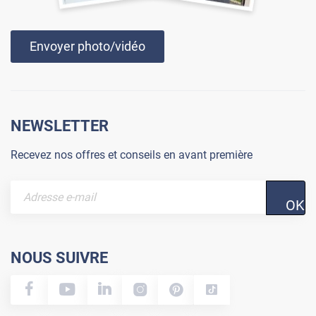
Envoyer photo/vidéo
NEWSLETTER
Recevez nos offres et conseils en avant première
OK
NOUS SUIVRE