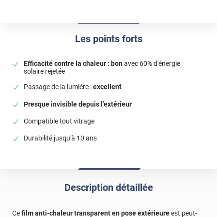
Les points forts
Efficacité contre la chaleur : bon
avec 60% d'énergie
solaire rejetée
Passage de la lumière :
excellent
Presque invisible depuis l'extérieur
Compatible tout vitrage
Durabilité jusqu'à 10 ans
Description détaillée
Ce
film anti-chaleur transparent en pose extérieure
est peut-