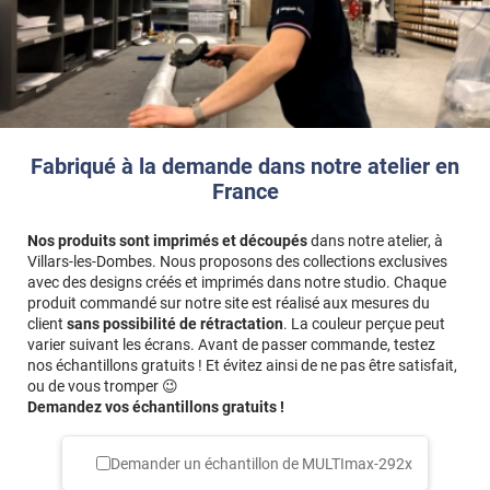
Fabriqué à la demande dans notre atelier en
France
Nos produits sont imprimés et découpés
dans notre atelier, à
Villars-les-Dombes. Nous proposons des collections exclusives
avec des designs créés et imprimés dans notre studio. Chaque
produit commandé sur notre site est réalisé aux mesures du
client
sans possibilité de rétractation
. La couleur perçue peut
varier suivant les écrans. Avant de passer commande, testez
nos échantillons gratuits ! Et évitez ainsi de ne pas être satisfait,
ou de vous tromper 😉
Demandez vos échantillons gratuits !
Demander un échantillon de
MULTImax-292x