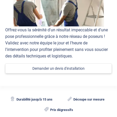
Offrez-vous la sérénité d'un résultat impeccable et d'une
pose professionnelle grâce à notre réseau de poseurs !
Validez avec notre équipe le jour et l'heure de
l'intervention pour profiter pleinement sans vous soucier
des détails techniques et logistiques.
Demander un devis d'installation
Durabilité jusqu'à 15 ans
Découpe sur mesure
Prix dégressifs