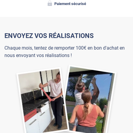
Paiement sécurisé
ENVOYEZ VOS RÉALISATIONS
Chaque mois, tentez de remporter 100€ en bon d'achat en
nous envoyant vos réalisations !