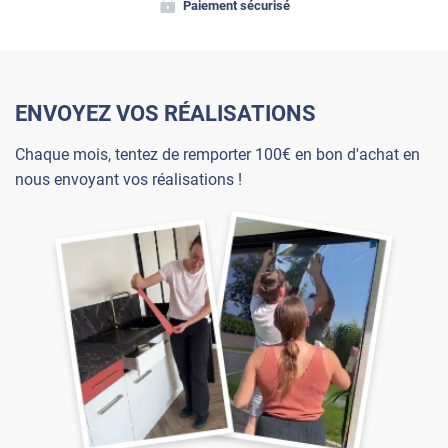
Paiement sécurisé
ENVOYEZ VOS RÉALISATIONS
Chaque mois, tentez de remporter 100€ en bon d'achat en
nous envoyant vos réalisations !