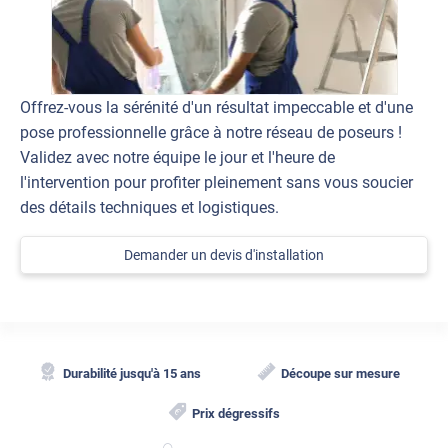
Offrez-vous la sérénité d'un résultat impeccable et d'une
pose professionnelle grâce à notre réseau de poseurs !
Validez avec notre équipe le jour et l'heure de
l'intervention pour profiter pleinement sans vous soucier
des détails techniques et logistiques.
Demander un devis d'installation
Durabilité jusqu'à 15 ans
Découpe sur mesure
Prix dégressifs