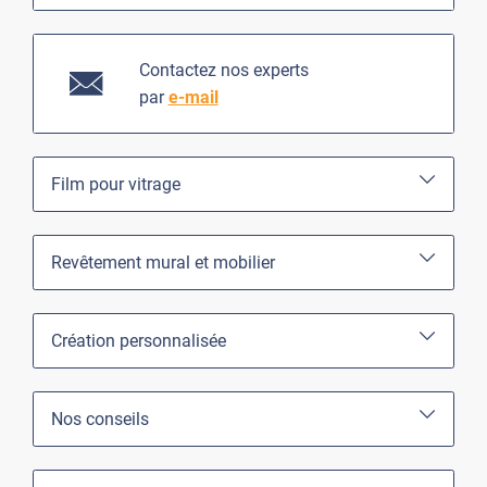
Contactez nos experts
par
e-mail
Film pour vitrage
Revêtement mural et mobilier
Création personnalisée
Nos conseils