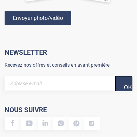
Envoyer photo/vidéo
NEWSLETTER
Recevez nos offres et conseils en avant première
OK
NOUS SUIVRE