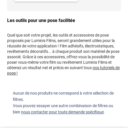
Les outils pour une pose facilitée
Quel que soit votre projet, les outils et accessoires de pose
proposés par Luminis Films, seront grandement utiles pour la
réussite de votre application ! Film adhésifs, électrostatiques,
revêtements décoratifs... à chaque produit son matériel de pose
associé. Grâce à ces accessoires, offrez-vous la possibilité de
poser vous-même votre film ou revêtement Luminis Films et
obtenez un résultat net et précis en suivant tous
nos tutoriels de
pose !
Aucun de nos produits ne correspond à votre sélection de
filtres.
Vous pouvez essayer une autre combinaison de filtres ou
bien
nous contacter pour toute demande spécifique
.