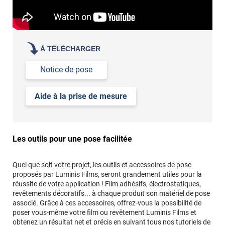
À TÉLÉCHARGER
Notice de pose
Aide à la prise de mesure
Les outils pour une pose facilitée
Quel que soit votre projet, les outils et accessoires de pose
proposés par Luminis Films, seront grandement utiles pour la
réussite de votre application ! Film adhésifs, électrostatiques,
revêtements décoratifs... à chaque produit son matériel de pose
associé. Grâce à ces accessoires, offrez-vous la possibilité de
poser vous-même votre film ou revêtement Luminis Films et
obtenez un résultat net et précis en suivant tous
nos tutoriels de