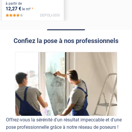
à partir de
12
,27
€
*
le m²
DEPOLI-305i
*****
Confiez la pose à nos professionnels
Offrez-vous la sérénité d'un résultat impeccable et d'une
pose professionnelle grâce à notre réseau de poseurs !