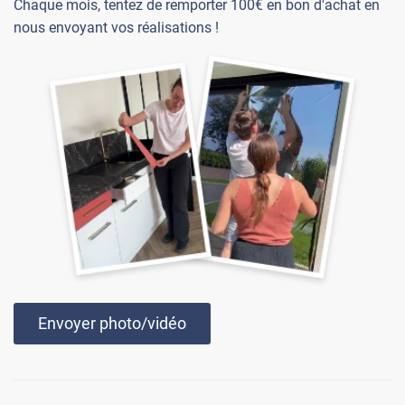
Chaque mois, tentez de remporter 100€ en bon d'achat en
nous envoyant vos réalisations !
Envoyer photo/vidéo