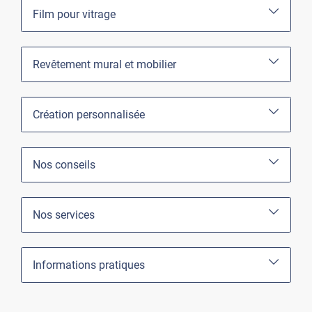
Film pour vitrage
Revêtement mural et mobilier
Création personnalisée
Nos conseils
Nos services
Informations pratiques