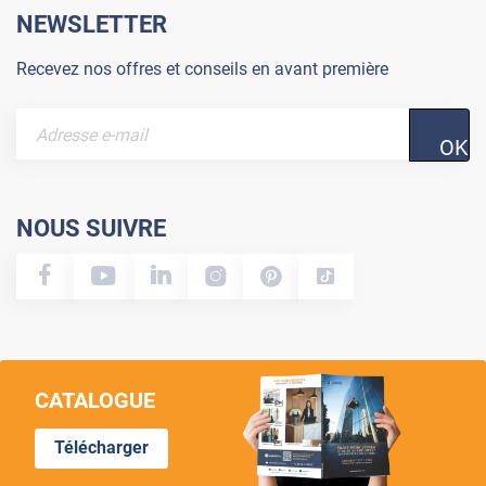
NEWSLETTER
Recevez nos offres et conseils en avant première
OK
NOUS SUIVRE
CATALOGUE
Télécharger