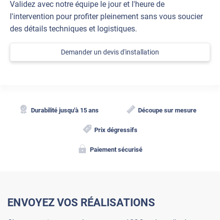
Validez avec notre équipe le jour et l'heure de
l'intervention pour profiter pleinement sans vous soucier
des détails techniques et logistiques.
Demander un devis d'installation
Durabilité jusqu'à 15 ans
Découpe sur mesure
Prix dégressifs
Paiement sécurisé
ENVOYEZ VOS RÉALISATIONS