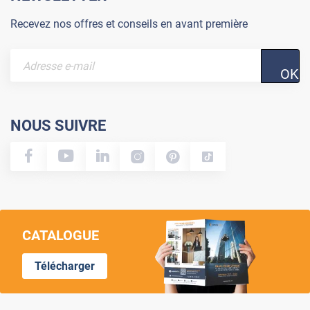
Recevez nos offres et conseils en avant première
OK
NOUS SUIVRE
CATALOGUE
Télécharger