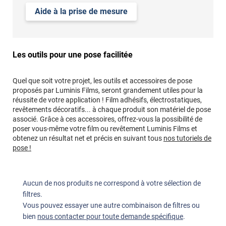
Aide à la prise de mesure
Les outils pour une pose facilitée
Quel que soit votre projet, les outils et accessoires de pose
proposés par Luminis Films, seront grandement utiles pour la
réussite de votre application ! Film adhésifs, électrostatiques,
revêtements décoratifs... à chaque produit son matériel de pose
associé. Grâce à ces accessoires, offrez-vous la possibilité de
poser vous-même votre film ou revêtement Luminis Films et
obtenez un résultat net et précis en suivant tous
nos tutoriels de
pose !
Aucun de nos produits ne correspond à votre sélection de
filtres.
Vous pouvez essayer une autre combinaison de filtres ou
bien
nous contacter pour toute demande spécifique
.