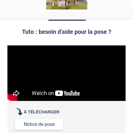
Tuto : besoin d'aide pour la pose ?
À TÉLÉCHARGER
Notice de pose