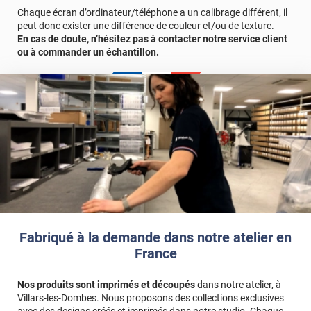
Chaque écran d’ordinateur/téléphone a un calibrage différent, il
peut donc exister une différence de couleur et/ou de texture.
En cas de doute, n’hésitez pas à contacter notre service client
ou à commander un échantillon.
Fabriqué à la demande dans notre atelier en
France
Nos produits sont imprimés et découpés
dans notre atelier, à
Villars-les-Dombes. Nous proposons des collections exclusives