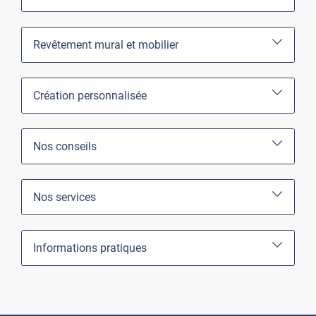
Revêtement mural et mobilier
Création personnalisée
Nos conseils
Nos services
Informations pratiques