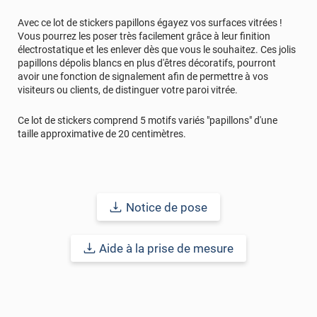
Avec ce lot de stickers papillons égayez vos surfaces vitrées !
Vous pourrez les poser très facilement grâce à leur finition
électrostatique et les enlever dès que vous le souhaitez. Ces jolis
papillons dépolis blancs en plus d'êtres décoratifs, pourront
avoir une fonction de signalement afin de permettre à vos
visiteurs ou clients, de distinguer votre paroi vitrée.
Ce lot de stickers comprend 5 motifs variés "papillons" d'une
taille approximative de 20 centimètres.
Notice de pose
Aide à la prise de mesure