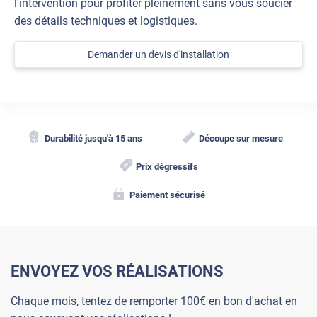
l'intervention pour profiter pleinement sans vous soucier
des détails techniques et logistiques.
Demander un devis d'installation
Durabilité jusqu'à 15 ans
Découpe sur mesure
Prix dégressifs
Paiement sécurisé
ENVOYEZ VOS RÉALISATIONS
Chaque mois, tentez de remporter 100€ en bon d'achat en