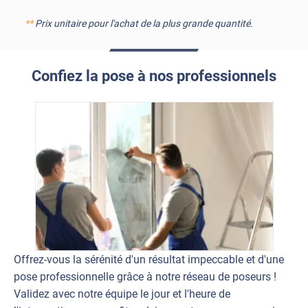
**
Prix unitaire pour l'achat de la plus grande quantité.
Confiez la pose à nos professionnels
Offrez-vous la sérénité d'un résultat impeccable et d'une
pose professionnelle grâce à notre réseau de poseurs !
Validez avec notre équipe le jour et l'heure de