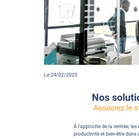
Le 24/02/2025
Nos solut
Associez le s
À l’approche de la rentrée, les
productivité et bien-être dan