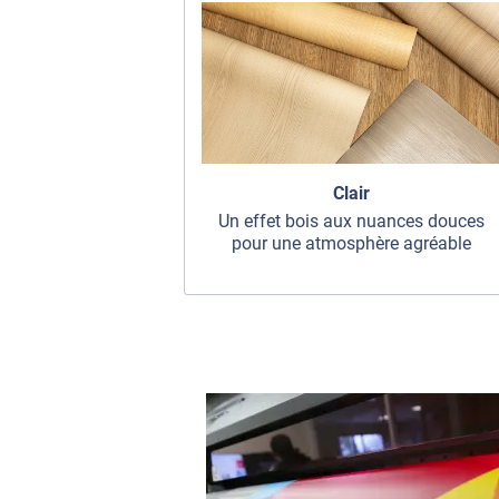
Clair
Un effet bois aux nuances douces
pour une atmosphère agréable