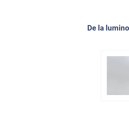
De la lumino