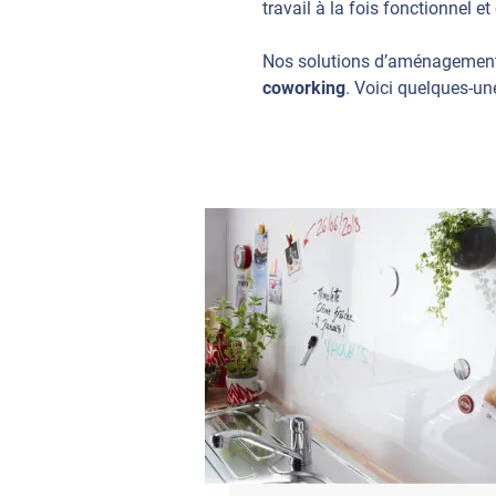
travail à la fois fonctionnel et
Nos solutions d’aménagemen
coworking
. Voici quelques-un