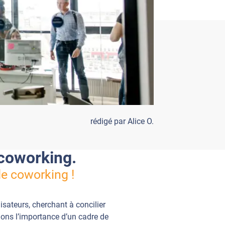
rédigé par Alice O.
coworking.
de coworking !
isateurs, cherchant à concilier
ons l’importance d’un cadre de