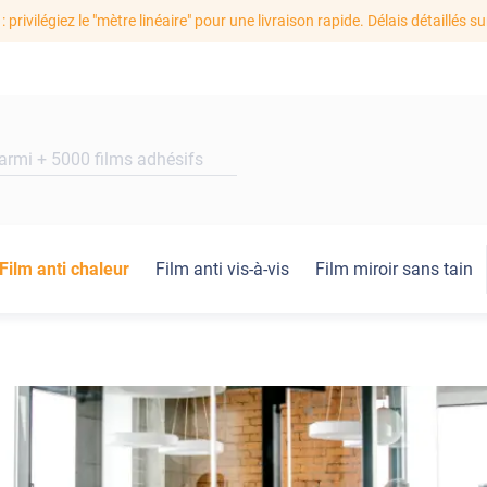
: privilégiez le "mètre linéaire" pour une livraison rapide. Délais détaillés su
Film anti chaleur
Film anti vis-à-vis
Film miroir sans tain