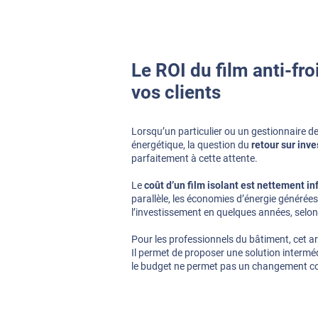
Le ROI du film anti-fr
vos clients
Lorsqu’un particulier ou un gestionnaire d
énergétique, la question du
retour sur inv
parfaitement à cette attente.
Le
coût d’un film isolant est nettement in
parallèle, les économies d’énergie généré
l’investissement en quelques années, selon 
Pour les professionnels du bâtiment, cet a
Il permet de proposer une solution intermé
le budget ne permet pas un changement co