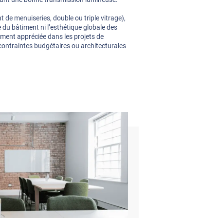
de menuiseries, double ou triple vitrage),
re du bâtiment ni l’esthétique globale des
rement appréciée dans les projets de
ontraintes budgétaires ou architecturales