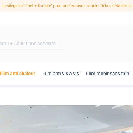
: privilégiez le "mètre linéaire" pour une livraison rapide. Délais détaillés su
Film anti chaleur
Film anti vis-à-vis
Film miroir sans tain