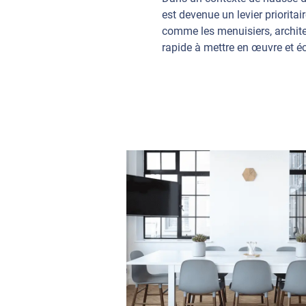
est devenue un levier priorit
comme les menuisiers, archite
rapide à mettre en œuvre et 