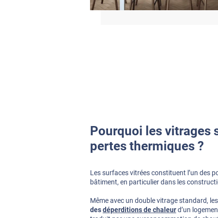
Pourquoi les vitrages
pertes thermiques ?
Les surfaces vitrées constituent l’un des p
bâtiment, en particulier dans les construc
Même avec un double vitrage standard, les
des
déperditions de chaleur
d’un logement