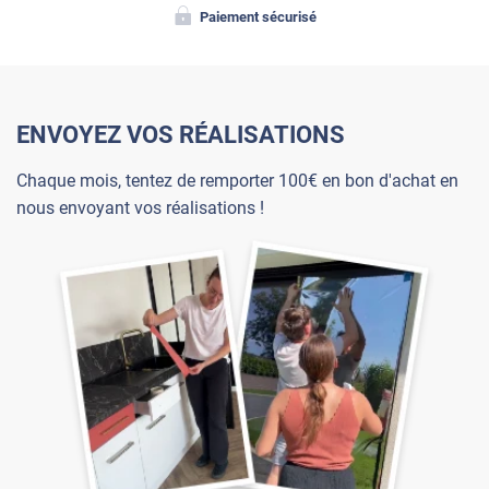
Paiement sécurisé
ENVOYEZ VOS RÉALISATIONS
Chaque mois, tentez de remporter 100€ en bon d'achat en
nous envoyant vos réalisations !