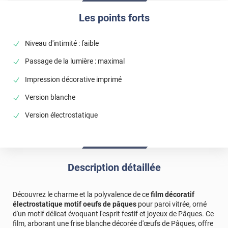
Les points forts
Niveau d'intimité : faible
Passage de la lumière : maximal
Impression décorative imprimé
Version blanche
Version électrostatique
Description détaillée
Découvrez le charme et la polyvalence de ce
film décoratif
électrostatique motif oeufs de pâques
pour paroi vitrée, orné
d'un motif délicat évoquant l'esprit festif et joyeux de Pâques. Ce
film, arborant une frise blanche décorée d'œufs de Pâques, offre