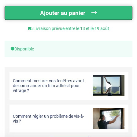
Ajouter au panier
Livraison prévue entre le 13 et le 19 août
Disponible
Comment mesurer vos fenêtres avant
de commander un film adhésif pour
vitrage ?
Comment régler un problème de vis-à-
vis ?