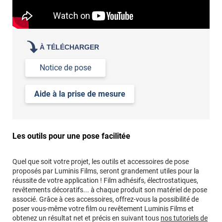
À TÉLÉCHARGER
Notice de pose
Aide à la prise de mesure
Les outils pour une pose facilitée
Quel que soit votre projet, les outils et accessoires de pose
proposés par Luminis Films, seront grandement utiles pour la
réussite de votre application ! Film adhésifs, électrostatiques,
revêtements décoratifs... à chaque produit son matériel de pose
associé. Grâce à ces accessoires, offrez-vous la possibilité de
poser vous-même votre film ou revêtement Luminis Films et
obtenez un résultat net et précis en suivant tous
nos tutoriels de