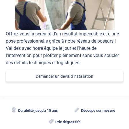
Offrez-vous la sérénité d'un résultat impeccable et d'une
pose professionnelle grâce à notre réseau de poseurs !
Validez avec notre équipe le jour et l'heure de
l'intervention pour profiter pleinement sans vous soucier
des détails techniques et logistiques.
Demander un devis d'installation
Durabilité jusqu'à 15 ans
Découpe sur mesure
Prix dégressifs