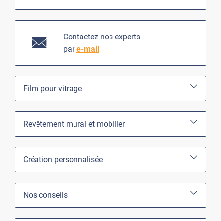
Contactez nos experts
par
e-mail
Film pour vitrage
Revêtement mural et mobilier
Création personnalisée
Nos conseils