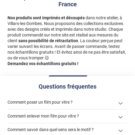
France
Nos produits sont imprimés et découpés
dans notre atelier, à
Villars-les-Dombes. Nous proposons des collections exclusives
avec des designs créés et imprimés dans notre studio. Chaque
produit commandé sur notre site est réalisé aux mesures du
client
sans possibilité de rétractation
. La couleur perçue peut
varier suivant les écrans. Avant de passer commande, testez
nos échantillons gratuits ! Et évitez ainsi de ne pas être satisfait,
ou de vous tromper 😉
Demandez vos échantillons gratuits !
Questions fréquentes
Comment poser un film pour vitre ?
Comment enlever mon film pour vitre ?
Comment savoir dans quel sens sera le motif ?