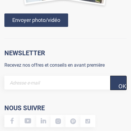
Envoyer photo/vidéo
NEWSLETTER
Recevez nos offres et conseils en avant première
OK
NOUS SUIVRE