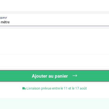
ngueur
Ajouter au panier
Livraison prévue entre le 11 et le 17 août