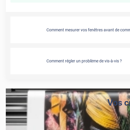
Comment mesurer vos fenêtres avant de comma
Comment régler un problème de vis-à-vis ?
Vos c