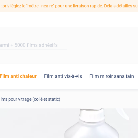
: privilégiez le "mètre linéaire" pour une livraison rapide. Délais détaillés su
Film anti chaleur
Film anti vis-à-vis
Film miroir sans tain
ilms pour vitrage (collé et static)