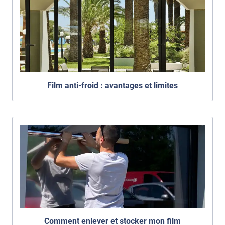
Film anti-froid : avantages et limites
Comment enlever et stocker mon film