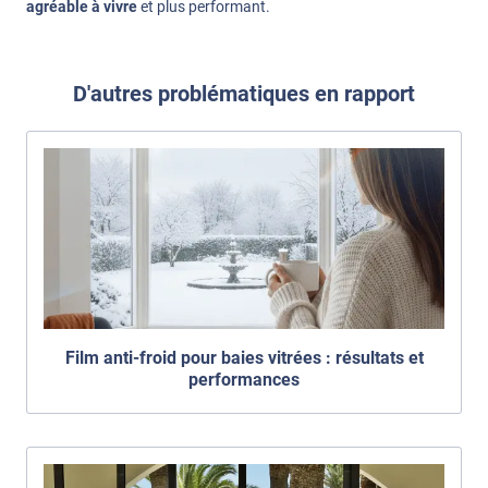
agréable à vivre
et plus performant.
D'autres problématiques en rapport
Film anti-froid pour baies vitrées : résultats et
performances