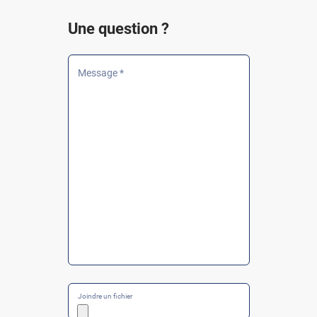
Une question ?
Message *
Joindre un fichier