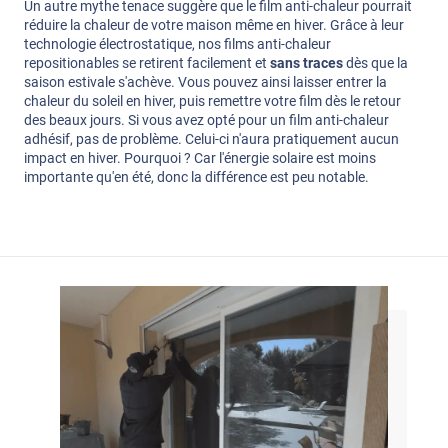
Un autre mythe tenace suggère que le film anti-chaleur pourrait
réduire la chaleur de votre maison même en hiver. Grâce à leur
technologie électrostatique, nos films anti-chaleur
repositionables se retirent facilement et
sans traces
dès que la
saison estivale s'achève. Vous pouvez ainsi laisser entrer la
chaleur du soleil en hiver, puis remettre votre film dès le retour
des beaux jours. Si vous avez opté pour un film anti-chaleur
adhésif, pas de problème. Celui-ci n'aura pratiquement aucun
impact en hiver. Pourquoi ? Car l'énergie solaire est moins
importante qu'en été, donc la différence est peu notable.