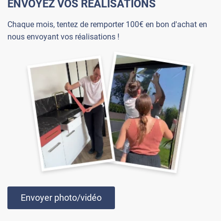
ENVOYEZ VOS RÉALISATIONS
Chaque mois, tentez de remporter 100€ en bon d'achat en
nous envoyant vos réalisations !
Envoyer photo/vidéo