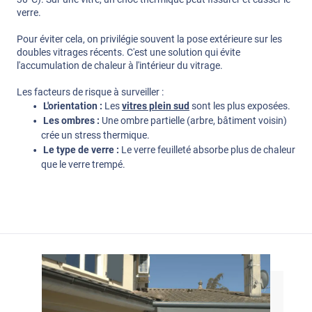
verre.
Pour éviter cela, on privilégie souvent la pose extérieure sur les
doubles vitrages récents. C'est une solution qui évite
l'accumulation de chaleur à l'intérieur du vitrage.
Les facteurs de risque à surveiller :
L'orientation :
Les
vitres plein sud
sont les plus exposées.
Les ombres :
Une ombre partielle (arbre, bâtiment voisin)
crée un stress thermique.
Le type de verre :
Le verre feuilleté absorbe plus de chaleur
que le verre trempé.