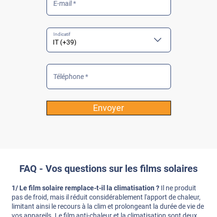
E-mail *
Téléphone *
Envoyer
FAQ - Vos questions sur les films solaires
1/ Le film solaire remplace-t-il la climatisation ?
Il ne produit
pas de froid, mais il réduit considérablement l'apport de chaleur,
limitant ainsi le recours à la clim et prolongeant la durée de vie de
vos appareils. Le film anti-chaleur et la climatisation sont deux