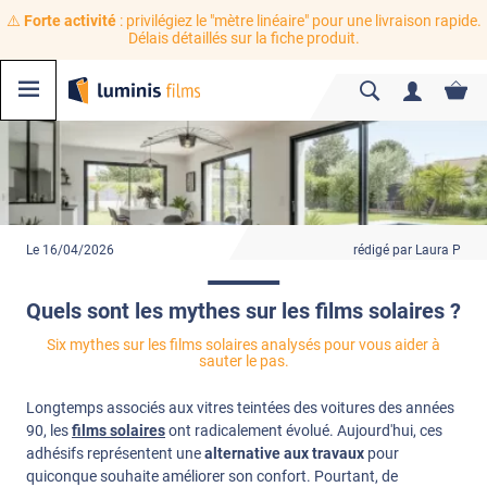
⚠️
Forte activité
: privilégiez le "mètre linéaire" pour une livraison rapide.
Délais détaillés sur la fiche produit.
Le 16/04/2026
rédigé par Laura P
Quels sont les mythes sur les films solaires ?
Six mythes sur les films solaires analysés pour vous aider à
sauter le pas.
Longtemps associés aux vitres teintées des voitures des années
90, les
films solaires
ont radicalement évolué. Aujourd'hui, ces
adhésifs représentent une
alternative aux travaux
pour
quiconque souhaite améliorer son confort. Pourtant, de