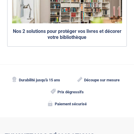
Nos 2 solutions pour protéger vos livres et décorer
votre bibliothèque
Durabilité jusqu'à 15 ans
Découpe sur mesure
Prix dégressifs
Paiement sécurisé