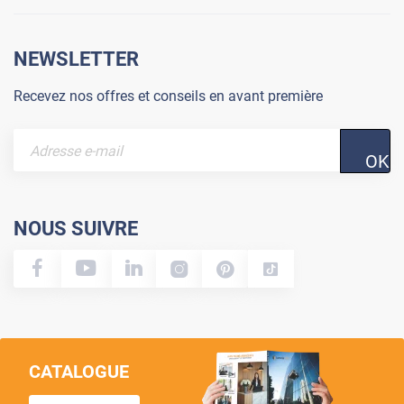
NEWSLETTER
Recevez nos offres et conseils en avant première
OK
NOUS SUIVRE
CATALOGUE