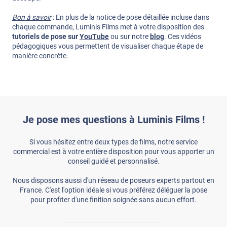
Bon à savoir
: En plus de la notice de pose détaillée incluse dans
chaque commande, Luminis Films met à votre disposition des
tutoriels de pose sur
YouTube
ou sur notre
blog
. Ces vidéos
pédagogiques vous permettent de visualiser chaque étape de
manière concrète.
Je pose mes questions à Luminis Films !
Si vous hésitez entre deux types de films, notre service
commercial est à votre entière disposition pour vous apporter un
conseil guidé et personnalisé.
Nous disposons aussi d'un réseau de poseurs experts partout en
France. C'est l'option idéale si vous préférez déléguer la pose
pour profiter d'une finition soignée sans aucun effort.