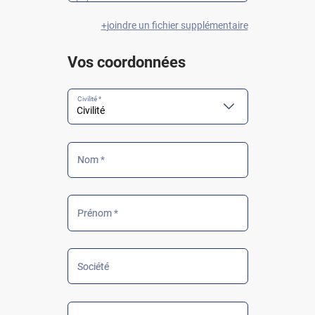
joindre un fichier supplémentaire
Vos coordonnées
Civilité *
Nom *
Prénom *
Société