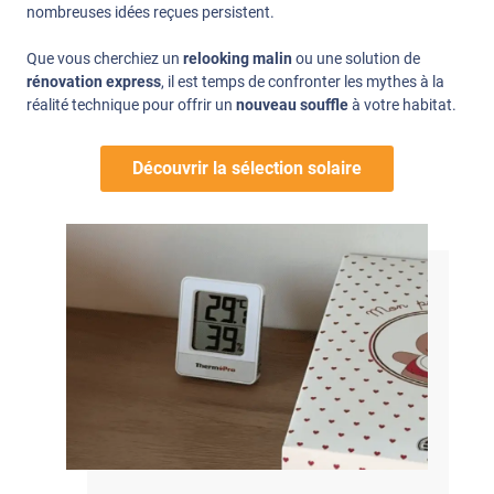
nombreuses idées reçues persistent.
Que vous cherchiez un
relooking malin
ou une solution de
rénovation express
, il est temps de confronter les mythes à la
réalité technique pour offrir un
nouveau souffle
à votre habitat.
Découvrir la sélection solaire