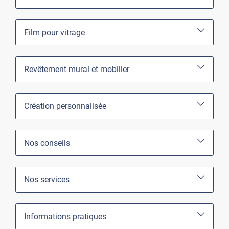
Film pour vitrage
Revêtement mural et mobilier
Création personnalisée
Nos conseils
Nos services
Informations pratiques