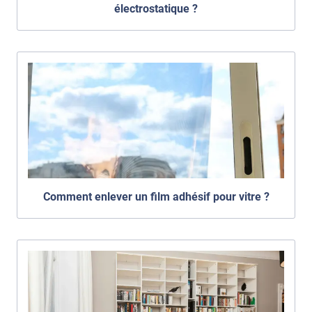
électrostatique ?
Comment enlever un film adhésif pour vitre ?