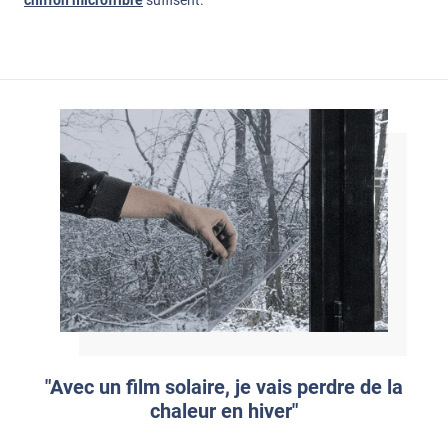
"Avec un film solaire, je vais perdre de la
chaleur en hiver"