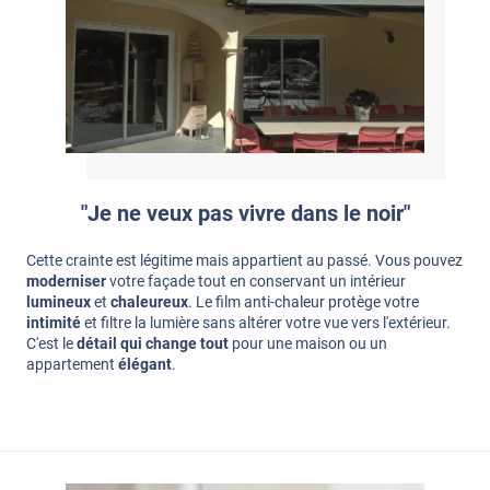
"Je ne veux pas vivre dans le noir"
Cette crainte est légitime mais appartient au passé. Vous pouvez
moderniser
votre façade tout en conservant un intérieur
lumineux
et
chaleureux
. Le film anti-chaleur protège votre
intimité
et filtre la lumière sans altérer votre vue vers l'extérieur.
C'est le
détail qui change tout
pour une maison ou un
appartement
élégant
.