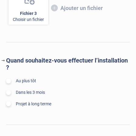
Ajouter un fichier
Fichier 3
Choisir un fichier
Quand souhaitez-vous effectuer l’installation
?
Au plus tôt
Dans les 3 mois
Projet à long terme