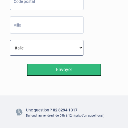
Envoyer
Une question ?
02 8294 1317
Du lundi au vendredi de 09h à 12h
(prix d'un appel local)