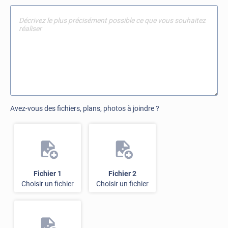
Avez-vous des fichiers, plans, photos à joindre ?
Fichier 1
Fichier 2
Choisir un fichier
Choisir un fichier