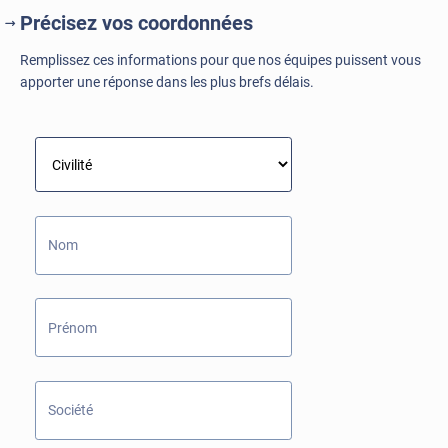
Précisez vos coordonnées
Remplissez ces informations pour que nos équipes puissent vous
apporter une réponse dans les plus brefs délais.