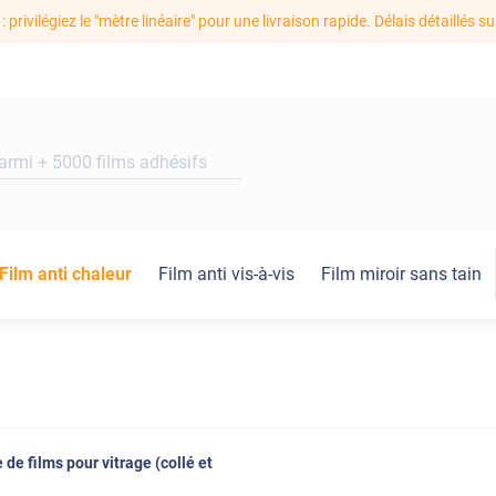
: privilégiez le "mètre linéaire" pour une livraison rapide. Délais détaillés su
Film anti chaleur
Film anti vis-à-vis
Film miroir sans tain
 de films pour vitrage (collé et