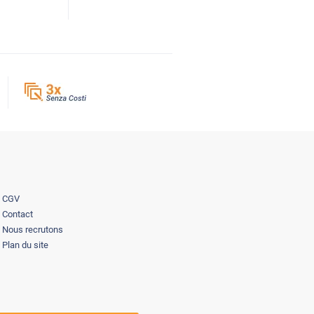
CGV
Contact
Nous recrutons
Plan du site