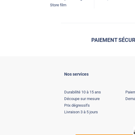
Store film
PAIEMENT SÉCUR
Nos services
Durabilité 10 à 15 ans
Paiem
Découpe sur mesure
Deman
Prix dégressifs
Livraison 3 à 5 jours