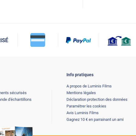
ISÉ
Info pratiques
A propos de Luminis Films
ents sécurisés
Mentions légales
de d'échantillons
Déclaration protection des données
Paramétrer les cookies
Avis Luminis Films
Gagnez 10 € en parrainant un ami